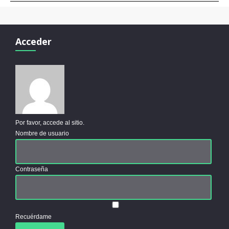
Acceder
Por favor, accede al sitio.
Nombre de usuario
Contraseña
Recuérdame