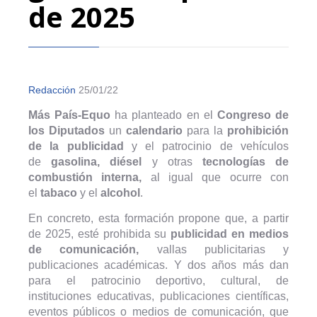
de 2025
Redacción
25/01/22
Más País-Equo
ha planteado en el
Congreso de
los Diputados
un
calendario
para la
prohibición
de la publicidad
y el patrocinio de vehículos
de
gasolina, diésel
y otras
tecnologías de
combustión interna,
al igual que ocurre con
el
tabaco
y el
alcohol
.
En concreto, esta formación propone que, a partir
de 2025, esté prohibida su
publicidad en medios
de comunicación,
vallas publicitarias y
publicaciones académicas. Y dos años más dan
para el patrocinio deportivo, cultural, de
instituciones educativas, publicaciones científicas,
eventos públicos o medios de comunicación, que