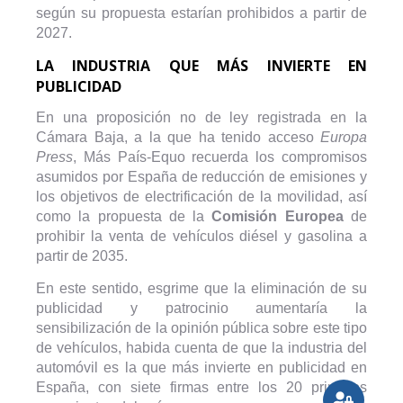
según su propuesta estarían prohibidos a partir de
2027.
LA INDUSTRIA QUE MÁS INVIERTE EN
PUBLICIDAD
En una proposición no de ley registrada en la
Cámara Baja, a la que ha tenido acceso
Europa
Press
, Más País-Equo recuerda los compromisos
asumidos por España de reducción de emisiones y
los objetivos de electrificación de la movilidad, así
como la propuesta de la
Comisión Europea
de
prohibir la venta de vehículos diésel y gasolina a
partir de 2035.
En este sentido, esgrime que la eliminación de su
publicidad y patrocinio aumentaría la
sensibilización de la opinión pública sobre este tipo
de vehículos, habida cuenta de que la industria del
automóvil es la que más invierte en publicidad en
España, con siete firmas entre los 20 primeros