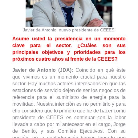
Javier de Antonio, nuevo presidente de CEEES.
Asume usted la presidencia en un momento
clave para el sector. ¿Cuáles son sus
principales objetivos y prioridades para los
próximos cuatro años al frente de la CEEES?
Javier de Antonio (JDA):
Coincido en qué éste
que vivimos es un momento crucial para nuestro
sector. Hay muchos actores interesados en que las
estaciones de servicio dejen de ser los negocios de
referencia para el suministro de energía para la
movilidad. Nuestra intención es no permitirlo y para
ello considero que lo primero que he de hacer como
presidente de CEEES es continuar con la labor
llevada a cabo por mi antecesor en el cargo, Jorge
de Benito, y sus Comités Ejecutivos. Con su
gestión, en la confederación hemos logrado que