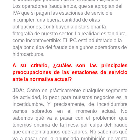
Los operadores fraudulentos, que se apropian del
IVA que sí pagan las estaciones de servicio e
incumplen una buena cantidad de otras
obligaciones, contribuyen a distorsionar la
fotografía de nuestro sector. La realidad es tan dura
como incontrovertible: El IPC está adulterado a la
baja por culpa del fraude de algunos operadores de
hidrocarburos.
A su criterio, ¿cuáles son las principales
preocupaciones de las estaciones de servicio
ante la normativa actual?
JDA:
Como en prácticamente cualquier segmento
de actividad, lo peor para nuestros negocios es la
incertidumbre. Y precisamente, de incertidumbre
vamos sobrados en el momento actual. No
sabemos qué va a pasar con el problemón que
tenemos encima de la mesa por culpa del fraude
que cometen algunos operadores. No sabemos qué
va a pasar con la anunciada prohibición de venta