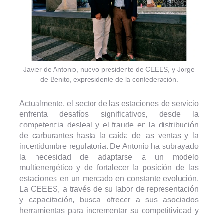
Javier de Antonio, nuevo presidente de CEEES, y Jorge
de Benito, expresidente de la confederación.
Actualmente, el sector de las estaciones de servicio
enfrenta desafíos significativos, desde la
competencia desleal y el fraude en la distribución
de carburantes hasta la caída de las ventas y la
incertidumbre regulatoria. De Antonio ha subrayado
la necesidad de adaptarse a un modelo
multienergético y de fortalecer la posición de las
estaciones en un mercado en constante evolución.
La CEEES, a través de su labor de representación
y capacitación, busca ofrecer a sus asociados
herramientas para incrementar su competitividad y