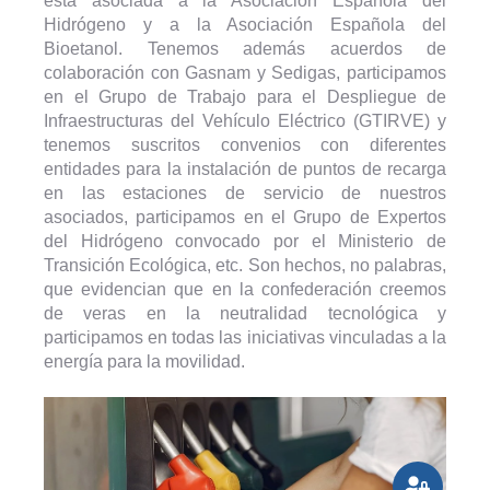
está asociada a la Asociación Española del
Hidrógeno y a la Asociación Española del
Bioetanol. Tenemos además acuerdos de
colaboración con Gasnam y Sedigas, participamos
en el Grupo de Trabajo para el Despliegue de
Infraestructuras del Vehículo Eléctrico (GTIRVE) y
tenemos suscritos convenios con diferentes
entidades para la instalación de puntos de recarga
en las estaciones de servicio de nuestros
asociados, participamos en el Grupo de Expertos
del Hidrógeno convocado por el Ministerio de
Transición Ecológica, etc. Son hechos, no palabras,
que evidencian que en la confederación creemos
de veras en la neutralidad tecnológica y
participamos en todas las iniciativas vinculadas a la
energía para la movilidad.