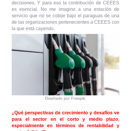
decisiones. Y para eso la contribución de CEEES
es esencial. No me imagino a una estación de
servicio que no se cobije bajo el paraguas de una
de las organizaciones pertenecientes a CEEES con
la que está cayendo.
Diseñado por Freepik.
Qué perspectivas de crecimiento y desafíos ve
¿
para el sector en el corto y medio plazo,
especialmente en términos de rentabilidad y