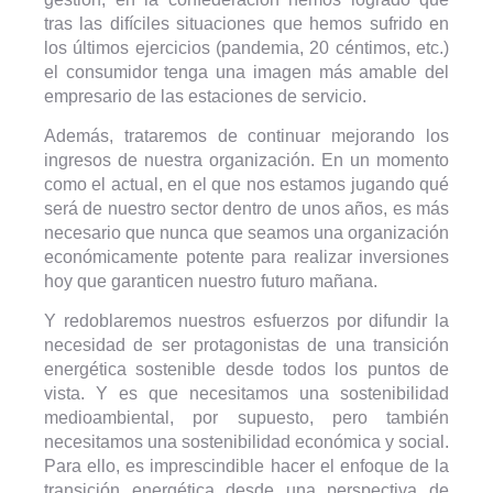
tras las difíciles situaciones que hemos sufrido en
los últimos ejercicios (pandemia, 20 céntimos, etc.)
el consumidor tenga una imagen más amable del
empresario de las estaciones de servicio.
Además, trataremos de continuar mejorando los
ingresos de nuestra organización. En un momento
como el actual, en el que nos estamos jugando qué
será de nuestro sector dentro de unos años, es más
necesario que nunca que seamos una organización
económicamente potente para realizar inversiones
hoy que garanticen nuestro futuro mañana.
Y redoblaremos nuestros esfuerzos por difundir la
necesidad de ser protagonistas de una transición
energética sostenible desde todos los puntos de
vista. Y es que necesitamos una sostenibilidad
medioambiental, por supuesto, pero también
necesitamos una sostenibilidad económica y social.
Para ello, es imprescindible hacer el enfoque de la
transición energética desde una perspectiva de