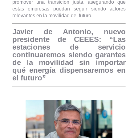
promover una transición justa, asegurando que
estas empresas puedan seguir siendo actores
relevantes en la movilidad del futuro.
Javier de Antonio, nuevo
presidente de CEEES: “Las
estaciones de servicio
continuaremos siendo garantes
de la movilidad sin importar
qué energía dispensaremos en
el futuro
”