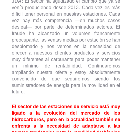
JDA:
El sector ha agudizado el cambio que ya se
venía produciendo desde 2013. Cada vez es más
difícil tener personal en nuestras estaciones. Cada
vez hay más competencia —en muchos casos
desleal— por parte de determinados actores. El
fraude ha alcanzado un volumen francamente
preocupante, las ventas medias por estación se han
desplomado y nos vemos en la necesidad de
ofrecer a nuestros clientes productos y servicios
muy diferentes al carburante para poder mantener
un mínimo de rentabilidad. Continuaremos
ampliando nuestra oferta y estoy absolutamente
convencido de que seguiremos siendo los
suministradores de energía para la movilidad en el
futuro.
El sector de las estaciones de servicio está muy
ligado a la evolución del mercado de los
hidrocarburos, pero en la actualidad también se
enfrenta a la necesidad de adaptarse a las