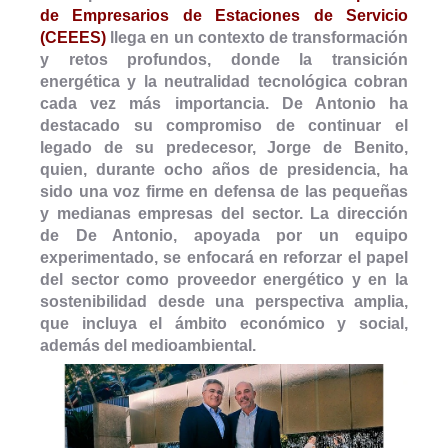
de Empresarios de Estaciones de Servicio
(CEEES)
llega en un contexto de transformación
y retos profundos, donde la transición
energética y la neutralidad tecnológica cobran
cada vez más importancia. De Antonio ha
destacado su compromiso de continuar el
legado de su predecesor, Jorge de Benito,
quien, durante ocho años de presidencia, ha
sido una voz firme en defensa de las pequeñas
y medianas empresas del sector. La dirección
de De Antonio, apoyada por un equipo
experimentado, se enfocará en reforzar el papel
del sector como proveedor energético y en la
sostenibilidad desde una perspectiva amplia,
que incluya el ámbito económico y social,
además del medioambiental.