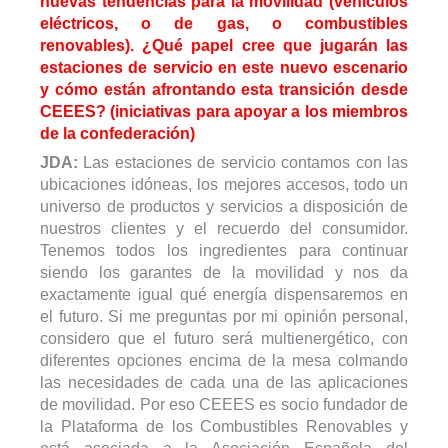
nuevas tendencias para la movilidad (vehículos
eléctricos, o de gas, o combustibles
renovables). ¿Qué papel cree que jugarán las
estaciones de servicio en este nuevo escenario
y cómo están afrontando esta transición desde
CEEES? (iniciativas para apoyar a los miembros
de la confederación)
JDA:
Las estaciones de servicio contamos con las
ubicaciones idóneas, los mejores accesos, todo un
universo de productos y servicios a disposición de
nuestros clientes y el recuerdo del consumidor.
Tenemos todos los ingredientes para continuar
siendo los garantes de la movilidad y nos da
exactamente igual qué energía dispensaremos en
el futuro. Si me preguntas por mi opinión personal,
considero que el futuro será multienergético, con
diferentes opciones encima de la mesa colmando
las necesidades de cada una de las aplicaciones
de movilidad. Por eso CEEES es socio fundador de
la Plataforma de los Combustibles Renovables y