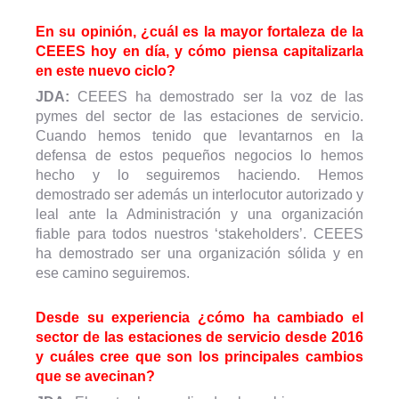
En su opinión, ¿cuál es la mayor fortaleza de la
CEEES hoy en día, y cómo piensa capitalizarla
en este nuevo ciclo?
JDA:
CEEES ha demostrado ser la voz de las
pymes del sector de las estaciones de servicio.
Cuando hemos tenido que levantarnos en la
defensa de estos pequeños negocios lo hemos
hecho y lo seguiremos haciendo. Hemos
demostrado ser además un interlocutor autorizado y
leal ante la Administración y una organización
fiable para todos nuestros ‘stakeholders’. CEEES
ha demostrado ser una organización sólida y en
ese camino seguiremos.
Desde su experiencia ¿cómo ha cambiado el
sector de las estaciones de servicio desde 2016
y cuáles cree que son los principales cambios
que se avecinan?