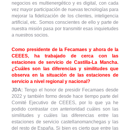
negocios es multienergético y es digital, con cada
vez mayor participación de nuevas tecnologías para
mejorar la fidelización de los clientes, inteligencia
artificial, etc. Somos conscientes de ello y parte de
nuestra misión pasa por transmitir esas inquietudes
a nuestros socios.
Como presidente de la Fecamaes y ahora de la
CEEES, ha trabajado de cerca con las
estaciones de servicio de Castilla-La Mancha.
¿Cuáles son las diferencias y similitudes que
observa en la situación de las estaciones de
servicio a nivel regional y nacional?
JDA:
Tengo el honor de presidir Fecamaes desde
2022 y también formo desde hace tiempo parte del
Comité Ejecutivo de CEEES, por lo que ya he
podido contrastar con anterioridad cuáles son las
similitudes y cuáles las diferencias entre las
estaciones de servicio castellanomanchegas y las
del resto de España. Si bien es cierto que entre las