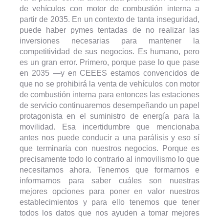
de vehículos con motor de combustión interna a
partir de 2035. En un contexto de tanta inseguridad,
puede haber pymes tentadas de no realizar las
inversiones necesarias para mantener la
competitividad de sus negocios. Es humano, pero
es un gran error. Primero, porque pase lo que pase
en 2035 —y en CEEES estamos convencidos de
que no se prohibirá la venta de vehículos con motor
de combustión interna para entonces las estaciones
de servicio continuaremos desempeñando un papel
protagonista en el suministro de energía para la
movilidad. Esa incertidumbre que mencionaba
antes nos puede conducir a una parálisis y eso sí
que terminaría con nuestros negocios. Porque es
precisamente todo lo contrario al inmovilismo lo que
necesitamos ahora. Tenemos que formarnos e
informarnos para saber cuáles son nuestras
mejores opciones para poner en valor nuestros
establecimientos y para ello tenemos que tener
todos los datos que nos ayuden a tomar mejores