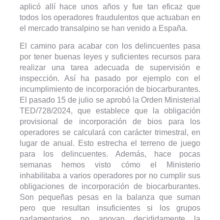
aplicó allí hace unos años y fue tan eficaz que
todos los operadores fraudulentos que actuaban en
el mercado transalpino se han venido a España.
El camino para acabar con los delincuentes pasa
por tener buenas leyes y suficientes recursos para
realizar una tarea adecuada de supervisión e
inspección. Así ha pasado por ejemplo con el
incumplimiento de incorporación de biocarburantes.
El pasado 15 de julio se aprobó la Orden Ministerial
TED/728/2024, que establece que la obligación
provisional de incorporación de bios para los
operadores se calculará con carácter trimestral, en
lugar de anual. Esto estrecha el terreno de juego
para los delincuentes. Además, hace pocas
semanas hemos visto cómo el Ministerio
inhabilitaba a varios operadores por no cumplir sus
obligaciones de incorporación de biocarburantes.
Son pequeñas pesas en la balanza que suman
pero que resultan insuficientes si los grupos
parlamentarios no apoyan decididamente la