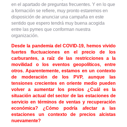
en el apartado de preguntas frecuentes. Y en lo que
a formación se refiere, muy pronto estaremos en
disposición de anunciar una campaña en este
sentido que espero tendrá muy buena acogida
entre las pymes que conforman nuestra
organización.
Desde la pandemia del COVID-19, hemos vivido
fuertes fluctuaciones en el precio de los
carburantes, a raíz de las restricciones a la
movilidad o los eventos geopolíticos, entre
otros. Aparentemente, estamos en un contexto
de moderación de los PVP, aunque las
tensiones crecientes en oriente medio pueden
volver a aumentar los precios ¿Cuál es la
situación actual del sector de las estaciones de
servicio en términos de ventas y recuperación
económica? ¿Cómo podría afectar a las
estaciones un contexto de precios alcistas
nuevamente?