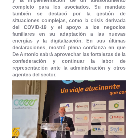
y la implementación de un asesoramiento
completo para los asociados. Su mandato
también se destacó por la gestión de
situaciones complejas, como la crisis derivada
del COVID-19 y el apoyo a los negocios
familiares en su adaptación a las nuevas
energías y la digitalización. En sus últimas
declaraciones, mostró plena confianza en que
De Antonio sabrá aprovechar las fortalezas de la
confederación y continuar la labor de
representación ante la administración y otros
agentes del sector.