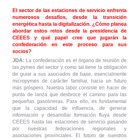
El sector de las estaciones de servicio enfrenta
numerosos desafíos, desde la transición
energética hasta la digitalización. ¿Cómo planea
abordar estos retos desde la presidencia de
CEEES y qué papel cree que jugarán la
confederación en este proceso para sus
socios?
JDA:
La confederación es el órgano de reunión de
las pymes del sector y como tal tiene la obligación
de guiar a sus asociados de base, esencialmente
micropymes de carácter familiar, hacia un futuro
más próspero. Nuestra labor consiste en hacer de
punta de lanza que desbroce el camino para las
pequeñas gasolineras. Para ello, es fundamental
que la capacidad de influencia, de generar
información y desarrollar formación fluya desde
CEEES hasta las estaciones de servicio pasando
por nuestras federaciones regionales y
asociaciones provinciales. El futuro de nuestros