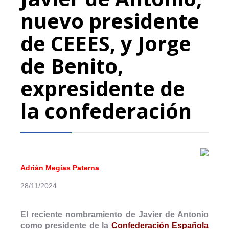
nuevo presidente
de CEEES, y Jorge
de Benito,
expresidente de
la confederación
Adrián Megías Paterna
28/11/2024
El reciente nombramiento de Javier de Antonio
como presidente de la
Confederación Española