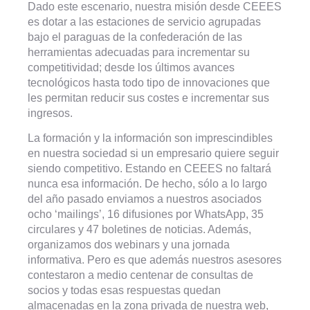
Dado este escenario, nuestra misión desde CEEES
es dotar a las estaciones de servicio agrupadas
bajo el paraguas de la confederación de las
herramientas adecuadas para incrementar su
competitividad; desde los últimos avances
tecnológicos hasta todo tipo de innovaciones que
les permitan reducir sus costes e incrementar sus
ingresos.
La formación y la información son imprescindibles
en nuestra sociedad si un empresario quiere seguir
siendo competitivo. Estando en CEEES no faltará
nunca esa información. De hecho, sólo a lo largo
del año pasado enviamos a nuestros asociados
ocho ‘mailings’, 16 difusiones por WhatsApp, 35
circulares y 47 boletines de noticias. Además,
organizamos dos webinars y una jornada
informativa. Pero es que además nuestros asesores
contestaron a medio centenar de consultas de
socios y todas esas respuestas quedan
almacenadas en la zona privada de nuestra web,