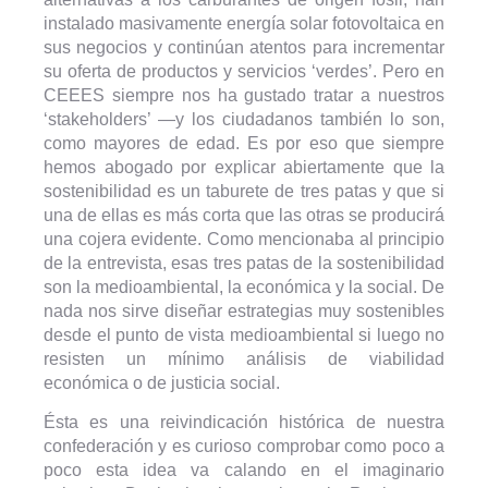
instalado masivamente energía solar fotovoltaica en
sus negocios y continúan atentos para incrementar
su oferta de productos y servicios ‘verdes’. Pero en
CEEES siempre nos ha gustado tratar a nuestros
‘stakeholders’ —y los ciudadanos también lo son,
como mayores de edad. Es por eso que siempre
hemos abogado por explicar abiertamente que la
sostenibilidad es un taburete de tres patas y que si
una de ellas es más corta que las otras se producirá
una cojera evidente. Como mencionaba al principio
de la entrevista, esas tres patas de la sostenibilidad
son la medioambiental, la económica y la social. De
nada nos sirve diseñar estrategias muy sostenibles
desde el punto de vista medioambiental si luego no
resisten un mínimo análisis de viabilidad
económica o de justicia social.
Ésta es una reivindicación histórica de nuestra
confederación y es curioso comprobar como poco a
poco esta idea va calando en el imaginario