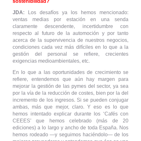
sostenibilidad?
JDA:
Los desafíos ya los hemos mencionado:
ventas medias por estación en una senda
claramente descendente, incertidumbre con
respecto al futuro de la automoción y por tanto
acerca de la supervivencia de nuestros negocios,
condiciones cada vez más difíciles en lo que a la
gestión del personal se refiere, crecientes
exigencias medioambientales, etc.
En lo que a las oportunidades de crecimiento se
refiere, entendemos que aún hay margen para
mejorar la gestión de las pymes del sector, ya sea
por la vía de la reducción de costes, bien por la del
incremento de los ingresos. Si se pueden conjugar
ambas, más que mejor, claro. Y eso es lo que
hemos intentado explicar durante los ‘Cafés con
CEEES’ que hemos celebrado (más de 20
ediciones) a lo largo y ancho de toda España. Nos
hemos rodeado —y seguimos haciéndolo— de los