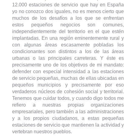
12.000 estaciones de servicio que hay en España
yo no conozco dos iguales, no es menos cierto que
muchos de los desafíos a los que se enfrentan
estos pequeños negocios son comunes,
independientemente del territorio en el que estén
implantadas. En una región eminentemente rural y
con algunas áreas escasamente pobladas los
condicionantes son distintos a los de las áreas
urbanas o las principales carreteras. Y éste es
precisamente uno de los objetivos de mi mandato:
defender con especial intensidad a las estaciones
de servicio pequeñas, muchas de ellas ubicadas en
pequeños municipios y precisamente por eso
verdaderos núcleos de cohesión social y territorial.
Tenemos que cuidar todos, y cuando digo todos me
refiero a nuestras propias organizaciones
empresariales, pero también a las administraciones
y a los propios ciudadanos, a estas pequeñas
estaciones de servicio que mantienen la actividad y
vertebran nuestros pueblos.