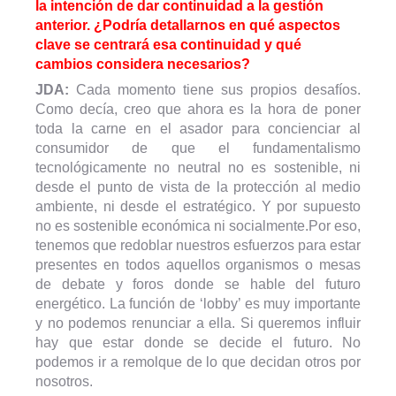
la intención de dar continuidad a la gestión
anterior. ¿Podría detallarnos en qué aspectos
clave se centrará esa continuidad y qué
cambios considera necesarios?
JDA:
Cada momento tiene sus propios desafíos.
Como decía, creo que ahora es la hora de poner
toda la carne en el asador para concienciar al
consumidor de que el fundamentalismo
tecnológicamente no neutral no es sostenible, ni
desde el punto de vista de la protección al medio
ambiente, ni desde el estratégico. Y por supuesto
no es sostenible económica ni socialmente.
Por eso,
tenemos que redoblar nuestros esfuerzos para estar
presentes en todos aquellos organismos o mesas
de debate y foros donde se hable del futuro
energético. La función de ‘lobby’ es muy importante
y no podemos renunciar a ella. Si queremos influir
hay que estar donde se decide el futuro. No
podemos ir a remolque de lo que decidan otros por
nosotros.