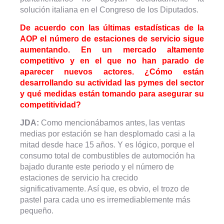
solución italiana en el Congreso de los Diputados.
De acuerdo con las últimas estadísticas de la
AOP el número de estaciones de servicio sigue
aumentando. En un mercado altamente
competitivo y en el que no han parado de
aparecer nuevos actores. ¿Cómo están
desarrollando su actividad las pymes del sector
y qué medidas están tomando para asegurar su
competitividad?
JDA:
Como mencionábamos antes, las ventas
medias por estación se han desplomado casi a la
mitad desde hace 15 años. Y es lógico, porque el
consumo total de combustibles de automoción ha
bajado durante este periodo y el número de
estaciones de servicio ha crecido
significativamente. Así que, es obvio, el trozo de
pastel para cada uno es irremediablemente más
pequeño.