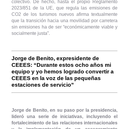
colectivo. De hecho, hasta el propio Reglamento
2023/851 de la UE, que regula las emisiones de
CO2 de los turismos nuevos afirma textualmente
que la transición hacia una movilidad por carretera
sin emisiones ha de ser “económicamente viable y
socialmente justa”.
Jorge de Benito, expresidente de
CEEES: “Durante estos ocho años mi
equipo y yo hemos logrado convertir a
CEEES en la voz de las pequeñas
estaciones de servicio”
Jorge de Benito, en su paso por la presidencia,
lideró una serie de iniciativas, incluyendo el
fortalecimiento de las relaciones internacionales