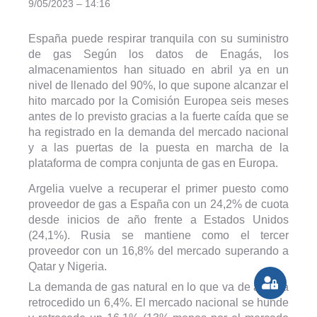
9/05/2023 – 14:16
España puede respirar tranquila con su suministro
de gas Según los datos de Enagás, los
almacenamientos han situado en abril ya en un
nivel de llenado del 90%, lo que supone alcanzar el
hito marcado por la Comisión Europea seis meses
antes de lo previsto gracias a la fuerte caída que se
ha registrado en la demanda del mercado nacional
y a las puertas de la puesta en marcha de la
plataforma de compra conjunta de gas en Europa.
Argelia vuelve a recuperar el primer puesto como
proveedor de gas a España con un 24,2% de cuota
desde inicios de año frente a Estados Unidos
(24,1%). Rusia se mantiene como el tercer
proveedor con un 16,8% del mercado superando a
Qatar y Nigeria.
La demanda de gas natural en lo que va de año ha
retrocedido un 6,4%. El mercado nacional se hunde