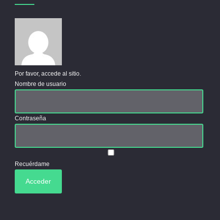
Por favor, accede al sitio.
Nombre de usuario
Contraseña
Recuérdame