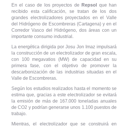
En el caso de los proyectos de
Repsol
que han
recibido esta calificación, se tratan de los dos
grandes electrolizadores proyectados en el Valle
del Hidrógeno de Escombreras (Cartagena) y en el
Corredor Vasco del Hidrógeno, dos áreas con un
importante consumo industrial.
La energética dirigida por Josu Jon Imaz impulsará
la construcción de un electrolizador de gran escala,
con 100 megavatios (MW) de capacidad en su
primera fase, con el objetivo de promover la
descarbonización de las industrias situadas en el
Valle de Escombreras.
Según los estudios realizados hasta el momento se
estima que, gracias a este electrolizador se evitará
la emisión de más de 167.000 toneladas anuales
de CO2 y podrían generarse unos 1.100 puestos de
trabajo.
Mientras, el electrolizador que se construirá en