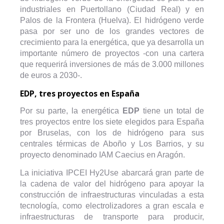
industriales en Puertollano (Ciudad Real) y en
Palos de la Frontera (Huelva). El hidrógeno verde
pasa por ser uno de los grandes vectores de
crecimiento para la energética, que ya desarrolla un
importante número de proyectos -con una cartera
que requerirá inversiones de más de 3.000 millones
de euros a 2030-.
EDP, tres proyectos en España
Por su parte, la energética
EDP
tiene un total de
tres proyectos entre los siete elegidos para España
por Bruselas, con los de hidrógeno para sus
centrales térmicas de Aboño y Los Barrios, y su
proyecto denominado IAM Caecius en Aragón.
La iniciativa IPCEI Hy2Use abarcará gran parte de
la cadena de valor del hidrógeno para apoyar la
construcción de infraestructuras vinculadas a esta
tecnología, como electrolizadores a gran escala e
infraestructuras de transporte para producir,