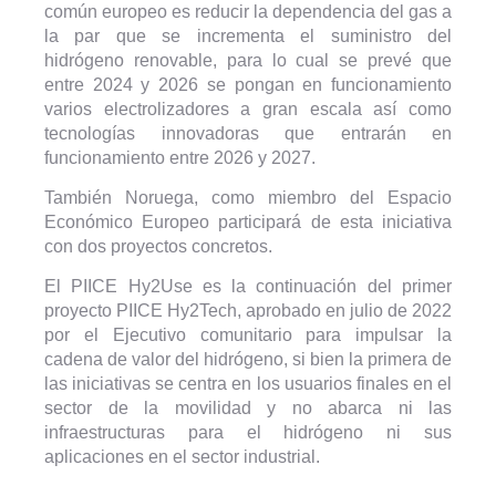
común europeo es reducir la dependencia del gas a
la par que se incrementa el suministro del
hidrógeno renovable, para lo cual se prevé que
entre 2024 y 2026 se pongan en funcionamiento
varios electrolizadores a gran escala así como
tecnologías innovadoras que entrarán en
funcionamiento entre 2026 y 2027.
También Noruega, como miembro del Espacio
Económico Europeo participará de esta iniciativa
con dos proyectos concretos.
El PIICE Hy2Use es la continuación del primer
proyecto PIICE Hy2Tech, aprobado en julio de 2022
por el Ejecutivo comunitario para impulsar la
cadena de valor del hidrógeno, si bien la primera de
las iniciativas se centra en los usuarios finales en el
sector de la movilidad y no abarca ni las
infraestructuras para el hidrógeno ni sus
aplicaciones en el sector industrial.