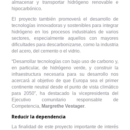
almacenar y transportar hidrógeno renovable e
hipocarbónico.
El proyecto también promoverá el desarrollo de
tecnologías innovadoras y sostenibles para integrar
hidrógeno en los procesos industriales de varios
sectores, especialmente aquellos con mayores
dificultades para descarbonizarse, como la industria
del acero, del cemento o el vidrio.
“Desarrollar tecnologías con bajo uso de carbono y,
en particular, de hidrógeno verde, y construir la
infraestructura necesaria para su desarrollo nos
acercará al objetivo de que Europa sea el primer
continente neutral desde el punto de vista climático
para 2050”, ha destacado la vicepresidenta del
Ejecutivo comunitario responsable de
Competencia,
Margrethe Vestager
.
Reducir la dependencia
La finalidad de este proyecto importante de interés