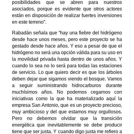
posibilidades que se abren para nuestros
asociados, porque es evidente que otros actores
están en disposición de realizar fuertes inversiones
en este terreno”.
Rabadán señala que “hay una fiebre del hidrógeno
desde hace unos meses, pero este proyecto se ha
gestado desde hace años. Y eso a pesar de que el
hidrógeno no será una opción válida para su uso en
la movilidad privada hasta dentro de unos años. Y
cuando lo sea no lo será para todas las estaciones
de servicio. Lo que quiero decir es que los árboles
deben dejar que sigamos viendo el bosque. Vamos
a seguir suministrando hidrocarburos durante
muchísimos años. No podemos cegarnos con
iniciativas como la que ha materializado aquí la
empresa San Antonio, que es un proyecto precioso,
muy ambicioso y del que estamos muy orgullosos.
Pero no debemos olvidar que la transición
energética que inevitablemente se debe producir
tiene que ser justa. Y cuando digo justa me refiero a