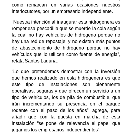
como remarcan en varias ocasiones nuestros
interlocutores, por un empresario independiente.
“Nuestra intención al inaugurar esta hidrogenera es
romper esa pescadilla que se muerde la cola según
la cual no hay vehículos de hidrógeno porque no
hay una red de repostaje, y no existen más puntos
de abastecimiento de hidrógeno porque no hay
vehículos que lo utilicen como fuente de energía”,
relata Santos Laguna.
“Lo que pretendemos demostrar con la inversión
que hemos realizado en esta hidrogenera es que
este tipo de instalaciones son plenamente
operativas, seguras y que ofrecen un servicio a un
tipo de vehículos, los de pila de combustible, que
irán incrementando su presencia en el parque
rodante con el paso de los años”, agrega, para
añadir que con la puesta en marcha de esta
instalación “se pone de relevancia el papel que
jugamos los empresarios independientes”.