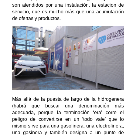
son atendidos por una instalación, la estación de
servicio, que es mucho más que una acumulación
de ofertas y productos.
Más allá de la puesta de largo de la hidrogenera
(habrá que buscar una denominación más
adecuada, porque la terminación ‘era’ corre el
peligro de convertirse en un ‘todo vale’ que lo
mismo sirve para una gasolinera, una electrolinera,
una gasinera y también designa a un punto de