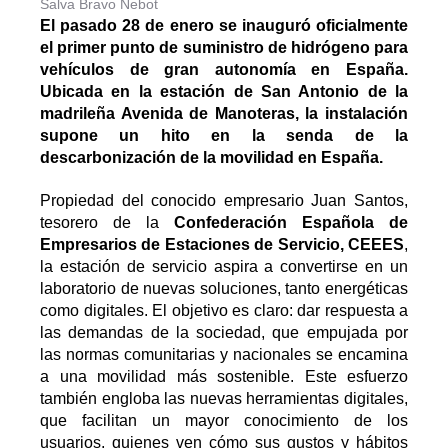
Salva Bravo Nebot
El pasado 28 de enero se inauguró oficialmente
el primer punto de suministro de hidrógeno para
vehículos de gran autonomía en España.
Ubicada en la estación de San Antonio de la
madrileña Avenida de Manoteras, la instalación
supone un hito en la senda de la
descarbonización de la movilidad en España.
Propiedad del conocido empresario Juan Santos,
tesorero de la
Confederación Española de
Empresarios de Estaciones de Servicio, CEEES
,
la estación de servicio aspira a convertirse en un
laboratorio de nuevas soluciones, tanto energéticas
como digitales. El objetivo es claro: dar respuesta a
las demandas de la sociedad, que empujada por
las normas comunitarias y nacionales se encamina
a una movilidad más sostenible. Este esfuerzo
también engloba las nuevas herramientas digitales,
que facilitan un mayor conocimiento de los
usuarios, quienes ven cómo sus gustos y hábitos