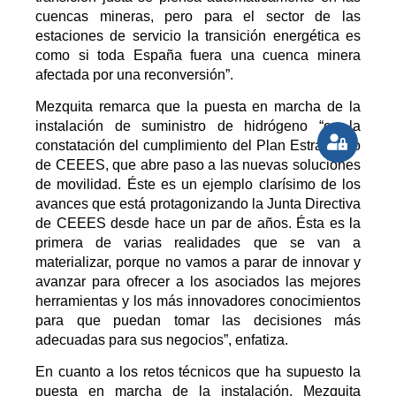
cuencas mineras, pero para el sector de las
estaciones de servicio la transición energética es
como si toda España fuera una cuenca minera
afectada por una reconversión”.
Mezquita remarca que la puesta en marcha de la
instalación de suministro de hidrógeno “es la
constatación del cumplimiento del Plan Estratégico
de CEEES, que abre paso a las nuevas soluciones
de movilidad. Éste es un ejemplo clarísimo de los
avances que está protagonizando la Junta Directiva
de CEEES desde hace un par de años. Ésta es la
primera de varias realidades que se van a
materializar, porque no vamos a parar de innovar y
avanzar para ofrecer a los asociados las mejores
herramientas y los más innovadores conocimientos
para que puedan tomar las decisiones más
adecuadas para sus negocios”, enfatiza.
En cuanto a los retos técnicos que ha supuesto la
puesta en marcha de la instalación, Mezquita