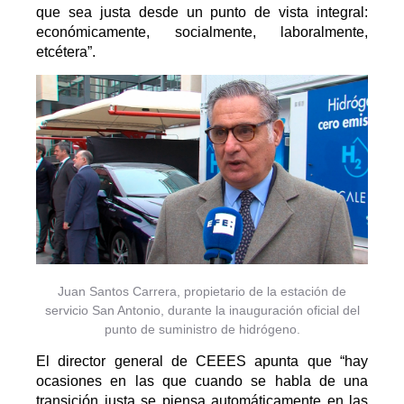
que sea justa desde un punto de vista integral:
económicamente, socialmente, laboralmente,
etcétera”.
Juan Santos Carrera, propietario de la estación de
servicio San Antonio, durante la inauguración oficial del
punto de suministro de hidrógeno.
El director general de CEEES apunta que “hay
ocasiones en las que cuando se habla de una
transición justa se piensa automáticamente en las