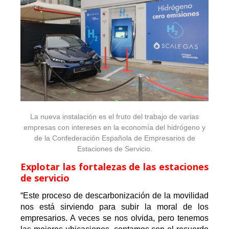
La nueva instalación es el fruto del trabajo de varias
empresas con intereses en la economía del hidrógeno y
de la Confederación Española de Empresarios de
Estaciones de Servicio.
Explotar las fortalezas de las estaciones
de servicio
“Este proceso de descarbonización de la movilidad
nos está sirviendo para subir la moral de los
empresarios. A veces se nos olvida, pero tenemos