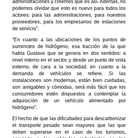
administraciones y creemos que es así. Además, no
podemos olvidar que esto es nuevo para todos los
actores: para las administraciones, para nuestros
proveedores, para los empresarios de estaciones
de servicio”.
“En cuanto a las ubicaciones de los puntos de
suministro de hidrógeno, esa tracción de la que
habla Gustavo que se genera en dos sentidos: a
nivel interno en el sector, y desde un punto de vista
externo, de cara a la sociedad, en cuanto a la
demanda de vehículos se refiere. Si las
instalaciones son modernas, están bien cuidadas,
son amigables y cómodas, será más fácil que los
consumidores estén dispuestos a contemplar la
adquisición de un vehículo alimentado por
hidrógeno”.
El hecho de que las dificultades para descarbonizar
el transporte pesado sean mayores que las que
deben superarse en el caso de los turismos,