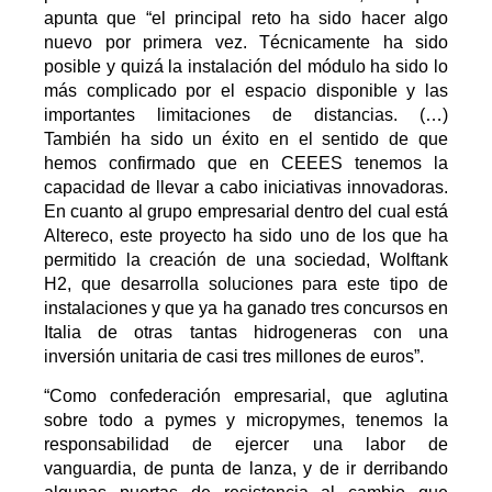
apunta que “el principal reto ha sido hacer algo
nuevo por primera vez. Técnicamente ha sido
posible y quizá la instalación del módulo ha sido lo
más complicado por el espacio disponible y las
importantes limitaciones de distancias. (…)
También ha sido un éxito en el sentido de que
hemos confirmado que en CEEES tenemos la
capacidad de llevar a cabo iniciativas innovadoras.
En cuanto al grupo empresarial dentro del cual está
Altereco, este proyecto ha sido uno de los que ha
permitido la creación de una sociedad, Wolftank
H2, que desarrolla soluciones para este tipo de
instalaciones y que ya ha ganado tres concursos en
Italia de otras tantas hidrogeneras con una
inversión unitaria de casi tres millones de euros”.
“Como confederación empresarial, que aglutina
sobre todo a pymes y micropymes, tenemos la
responsabilidad de ejercer una labor de
vanguardia, de punta de lanza, y de ir derribando