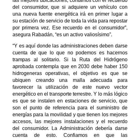
las mejores ubicaciones, contamos con el recuerdo
del consumidor, que si adquiere un vehículo con
una nueva fuente energética irá en primer lugar a
su estación de servicio de toda la vida para repostar
por primera vez. Ese recuerdo en el consumidor”,
asegura Rabadán, “es un activo valiosísimo”.
“Y es aquí donde las administraciones deben darse
cuenta de que lo que no podemos es hacernos
trampas al solitario. Si la Ruta del Hidrógeno
aprobada contempla que en 2030 debe haber 150
hidrogeneras operativas, el objetivo es que se
ubiquen creando una malla adecuada para
favorecer la utilización de este nuevo vector
energético en el transporte terrestre. Y lo más lógico
es que se instalen en estaciones de servicio, que
son el punto de referencia para el suministro de
energías para la movilidad y que tienen los mejores
accesos, las mejores instalaciones y el recuerdo
del consumidor. La Administración debería darse
cuenta de esto. Confiamos en que las