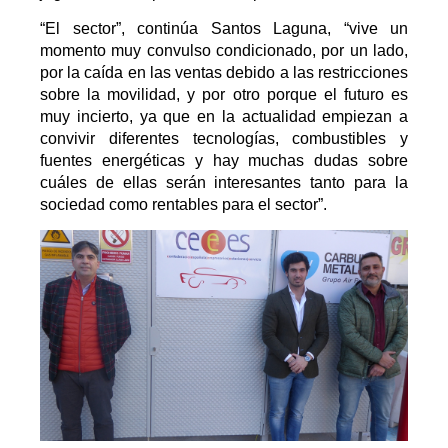
“El sector”, continúa Santos Laguna, “vive un
momento muy convulso condicionado, por un lado,
por la caída en las ventas debido a las restricciones
sobre la movilidad, y por otro porque el futuro es
muy incierto, ya que en la actualidad empiezan a
convivir diferentes tecnologías, combustibles y
fuentes energéticas y hay muchas dudas sobre
cuáles de ellas serán interesantes tanto para la
sociedad como rentables para el sector”.