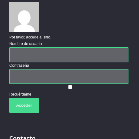
Por favor, accede al sitio.
Nombre de usuario
Contraseña
Recuérdame
Contacto