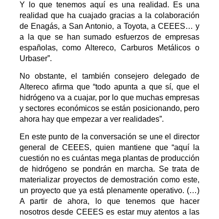
Y lo que tenemos aquí es una realidad. Es una
realidad que ha cuajado gracias a la colaboración
de Enagás, a San Antonio, a Toyota, a CEEES… y
a la que se han sumado esfuerzos de empresas
españolas, como Altereco, Carburos Metálicos o
Urbaser”.
No obstante, el también consejero delegado de
Altereco afirma que “todo apunta a que sí, que el
hidrógeno va a cuajar, por lo que muchas empresas
y sectores económicos se están posicionando, pero
ahora hay que empezar a ver realidades”.
En este punto de la conversación se une el director
general de CEEES, quien mantiene que “aquí la
cuestión no es cuántas mega plantas de producción
de hidrógeno se pondrán en marcha. Se trata de
materializar proyectos de demostración como este,
un proyecto que ya está plenamente operativo. (…)
A partir de ahora, lo que tenemos que hacer
nosotros desde CEEES es estar muy atentos a las