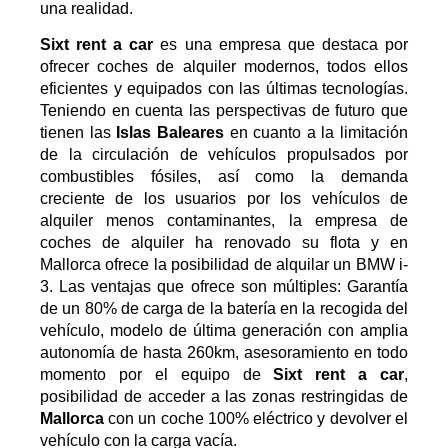
una realidad.
Sixt rent a car
es una empresa que destaca por
ofrecer coches de alquiler modernos, todos ellos
eficientes y equipados con las últimas tecnologías.
Teniendo en cuenta las perspectivas de futuro que
tienen las
Islas Baleares
en cuanto a la limitación
de la circulación de vehículos propulsados por
combustibles fósiles, así como la demanda
creciente de los usuarios por los vehículos de
alquiler menos contaminantes, la empresa de
coches de alquiler ha renovado su flota y
en
Mallorca ofrece la posibilidad de alquilar un BMW i-
3
. Las ventajas que ofrece son múltiples: Garantía
de un 80% de carga de la batería en la recogida del
vehículo, modelo de última generación con amplia
autonomía de hasta 260km, asesoramiento en todo
momento por el equipo de
Sixt rent a car
,
posibilidad de acceder a las zonas restringidas de
Mallorca
con un coche 100% eléctrico y devolver el
vehículo con la carga vacía.