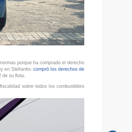
s normas porque ha comprado el derecho
y en Stellantis-
compró los derechos de
de su flota.
fiscalidad sobre todos los combustibles