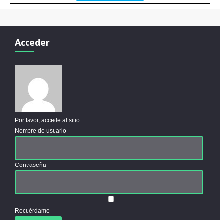
Acceder
Por favor, accede al sitio.
Nombre de usuario
Contraseña
Recuérdame