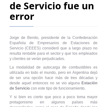
de Servicio fue un
error
Jorge de Benito, presidente de la Confederación
Española de Empresarios de Estaciones de
Servicio (CEEES) consideró que a largo plazo no
resulta rentable para el sector y que los empleados
y clientes se verán perjudicados.
La modalidad de autocarga de combustibles es
utilizada en todo el mundo, pero en Argentina dejó
de ser una opción hace más de tres décadas y
desde aquel entonces no se vio alguna
Estación
de Servicio
con este tipo de funcionamiento.
Y si bien es cierto que poco a poco toma mayor
protagonismo en algunos países más