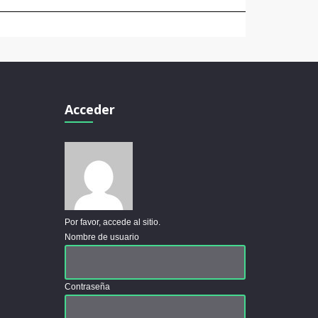
Acceder
Por favor, accede al sitio.
Nombre de usuario
Contraseña