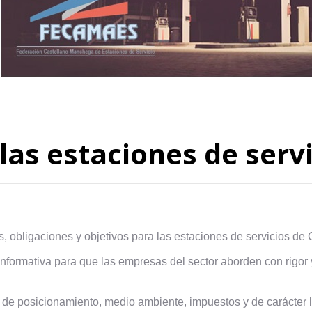
las estaciones de serv
, obligaciones y objetivos para las estaciones de servicios de
nformativa para que las empresas del sector aborden con rigor y
e posicionamiento, medio ambiente, impuestos y de carácter l