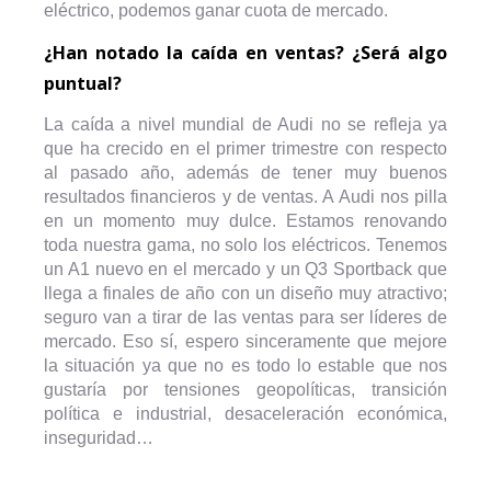
eléctrico, podemos ganar cuota de mercado.
¿Han notado la caída en ventas? ¿Será algo
puntual?
La caída a nivel mundial de Audi no se refleja ya
que ha crecido en el primer trimestre con respecto
al pasado año, además de tener muy buenos
resultados financieros y de ventas. A Audi nos pilla
en un momento muy dulce. Estamos renovando
toda nuestra gama, no solo los eléctricos. Tenemos
un A1 nuevo en el mercado y un Q3 Sportback que
llega a finales de año con un diseño muy atractivo;
seguro van a tirar de las ventas para ser líderes de
mercado. Eso sí, espero sinceramente que mejore
la situación ya que no es todo lo estable que nos
gustaría por tensiones geopolíticas, transición
política e industrial, desaceleración económica,
inseguridad…