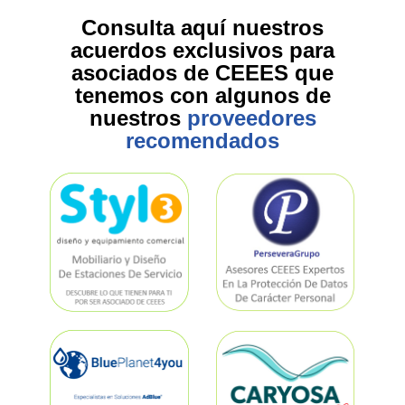
Consulta aquí nuestros
acuerdos exclusivos para
asociados de CEEES que
tenemos con algunos de
nuestros
proveedores
recomendados