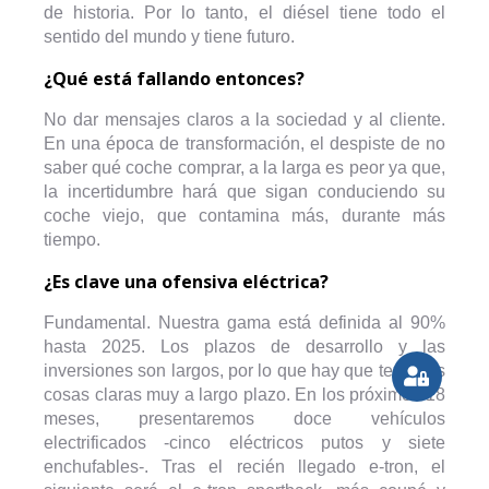
de historia. Por lo tanto, el diésel tiene todo el
sentido del mundo y tiene futuro.
¿Qué está fallando entonces?
No dar mensajes claros a la sociedad y al cliente.
En una época de transformación, el despiste de no
saber qué coche comprar, a la larga es peor ya que,
la incertidumbre hará que sigan conduciendo su
coche viejo, que contamina más, durante más
tiempo.
¿Es clave una ofensiva eléctrica?
Fundamental. Nuestra gama está definida al 90%
hasta 2025. Los plazos de desarrollo y las
inversiones son largos, por lo que hay que tener las
cosas claras muy a largo plazo. En los próximos 18
meses, presentaremos doce vehículos
electrificados -cinco eléctricos putos y siete
enchufables-. Tras el recién llegado e-tron, el