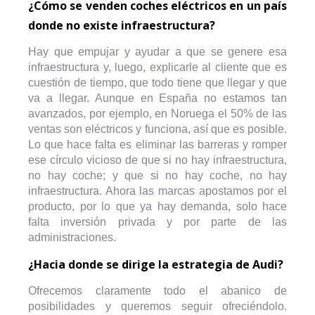
¿Cómo se venden coches eléctricos en un país
donde no existe infraestructura?
Hay que empujar y ayudar a que se genere esa
infraestructura y, luego, explicarle al cliente que es
cuestión de tiempo, que todo tiene que llegar y que
va a llegar. Aunque en España no estamos tan
avanzados, por ejemplo, en Noruega el 50% de las
ventas son eléctricos y funciona, así que es posible.
Lo que hace falta es eliminar las barreras y romper
ese círculo vicioso de que si no hay infraestructura,
no hay coche; y que si no hay coche, no hay
infraestructura. Ahora las marcas apostamos por el
producto, por lo que ya hay demanda, solo hace
falta inversión privada y por parte de las
administraciones.
¿Hacia donde se dirige la estrategia de Audi?
Ofrecemos claramente todo el abanico de
posibilidades y queremos seguir ofreciéndolo.