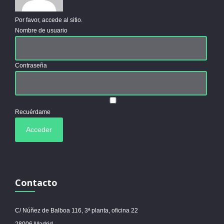
Por favor, accede al sitio.
Nombre de usuario
Contraseña
Recuérdame
Contacto
C/ Núñez de Balboa 116, 3ª planta, oficina 22