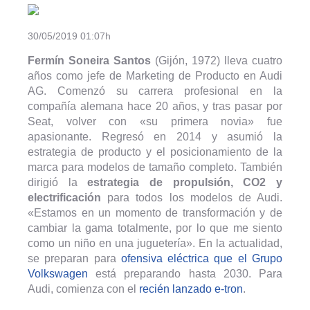
30/05/2019 01:07h
Fermín Soneira Santos
(Gijón, 1972) lleva cuatro
años como jefe de Marketing de Producto en Audi
AG. Comenzó su carrera profesional en la
compañía alemana hace 20 años, y tras pasar por
Seat, volver con «su primera novia» fue
apasionante. Regresó en 2014 y asumió la
estrategia de producto y el posicionamiento de la
marca para modelos de tamaño completo. También
dirigió la
estrategia de propulsión, CO2 y
electrificación
para todos los modelos de Audi.
«Estamos en un momento de transformación y de
cambiar la gama totalmente, por lo que me siento
como un niño en una juguetería». En la actualidad,
se preparan para
ofensiva eléctrica que el Grupo
Volkswagen
está preparando hasta 2030. Para
Audi, comienza con el
recién lanzado e-tron
.