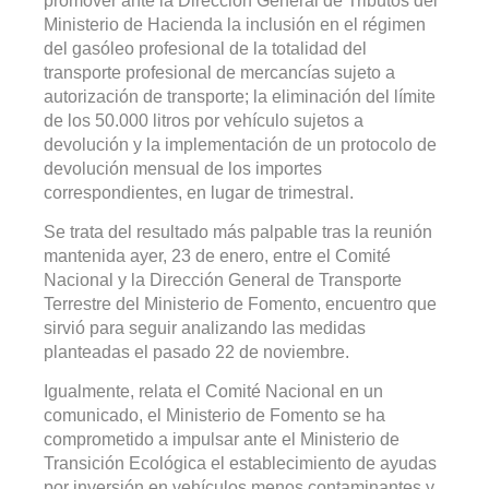
promover ante la Dirección General de Tributos del
Ministerio de Hacienda la inclusión en el régimen
del gasóleo profesional de la totalidad del
transporte profesional de mercancías sujeto a
autorización de transporte; la eliminación del límite
de los 50.000 litros por vehículo sujetos a
devolución y la implementación de un protocolo de
devolución mensual de los importes
correspondientes, en lugar de trimestral.
Se trata del resultado más palpable tras la reunión
mantenida ayer, 23 de enero, entre el Comité
Nacional y la Dirección General de Transporte
Terrestre del Ministerio de Fomento, encuentro que
sirvió para seguir analizando las medidas
planteadas el pasado 22 de noviembre.
Igualmente, relata el Comité Nacional en un
comunicado, el Ministerio de Fomento se ha
comprometido a impulsar ante el Ministerio de
Transición Ecológica el establecimiento de ayudas
por inversión en vehículos menos contaminantes y