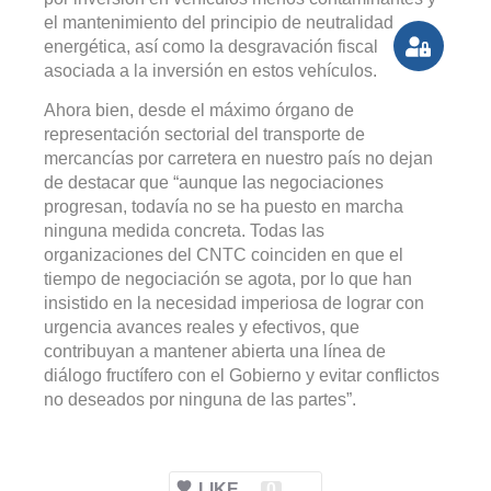
el mantenimiento del principio de neutralidad
energética, así como la desgravación fiscal
asociada a la inversión en estos vehículos.
Ahora bien, desde el máximo órgano de
representación sectorial del transporte de
mercancías por carretera en nuestro país no dejan
de destacar que “aunque las negociaciones
progresan, todavía no se ha puesto en marcha
ninguna medida concreta. Todas las
organizaciones del CNTC coinciden en que el
tiempo de negociación se agota, por lo que han
insistido en la necesidad imperiosa de lograr con
urgencia avances reales y efectivos, que
contribuyan a mantener abierta una línea de
diálogo fructífero con el Gobierno y evitar conflictos
no deseados por ninguna de las partes”.
LIKE
0