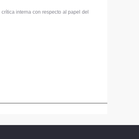
rítica interna con respecto al papel del