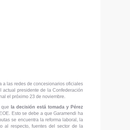
a a las redes de concesionarios oficiales
l actual presidente de la Confederación
nal el próximo 23 de noviembre.
 que
la decisión está tomada y Pérez
 CEOE. Esto se debe a que Garamendi ha
utas se encuentra la reforma laboral, la
al respecto, fuentes del sector de la