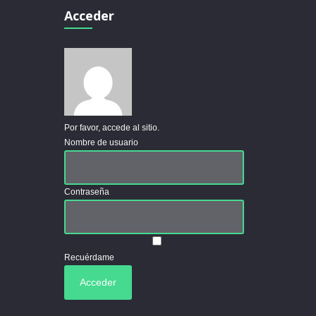
Acceder
Por favor, accede al sitio.
Nombre de usuario
Contraseña
Recuérdame