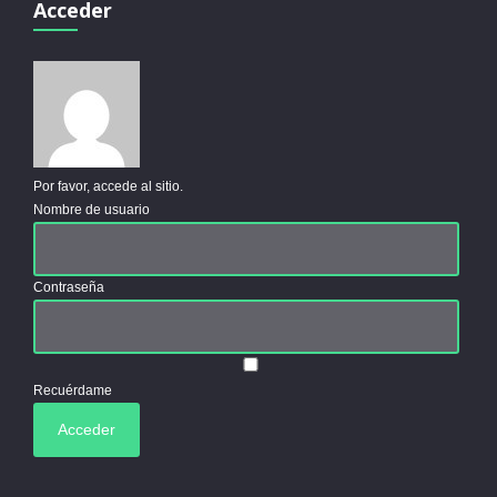
Acceder
Por favor, accede al sitio.
Nombre de usuario
Contraseña
Recuérdame