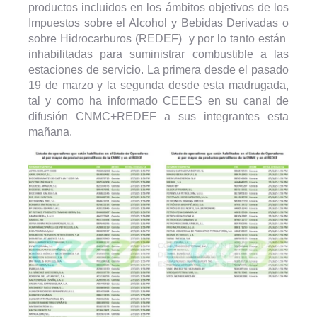
productos incluidos en los ámbitos objetivos de los
Impuestos sobre el Alcohol y Bebidas Derivadas o
sobre Hidrocarburos (REDEF) y por lo tanto están
inhabilitadas para suministrar combustible a las
estaciones de servicio. La primera desde el pasado
19 de marzo y la segunda desde esta madrugada,
tal y como ha informado CEEES en su canal de
difusión CNMC+REDEF a sus integrantes esta
mañana.