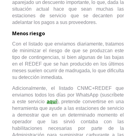
aparejado un descuento importante, lo que, dada la
situación actual hace que sean muchas las
estaciones de servicio que se decanten por
adelantar los pagos a sus proveedores.
Menos riesgo
Con el listado que enviamos diariamente, tratamos
de minimizar el riesgo de que se produzcan este
tipo de contingencias, si bien algunas de las bajas
en el REDEF que se han producido en los últimos
meses suelen ocurrir de madrugada, lo que dificulta
su detección inmediata.
Adicionalmente, el listado CNMC+REDEF que
enviamos todos los días por WhatsApp (suscríbete
a este servicio
aquí
), pretende convertirse en una
herramienta que ayude a las estaciones de servicio
a demostrar que en un determinado momento el
operador que las sirvió contaba con las
habilitaciones necesarias por parte de la
Administración para suministrar carburante a las