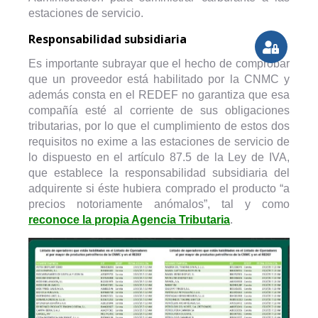
estaciones de servicio.
Responsabilidad subsidiaria
Es importante subrayar que el hecho de comprobar
que un proveedor está habilitado por la CNMC y
además consta en el REDEF no garantiza que esa
compañía esté al corriente de sus obligaciones
tributarias, por lo que el cumplimiento de estos dos
requisitos no exime a las estaciones de servicio de
lo dispuesto en el artículo 87.5 de la Ley de IVA,
que establece la responsabilidad subsidiaria del
adquirente si éste hubiera comprado el producto “a
precios notoriamente anómalos”, tal y como
reconoce la propia Agencia Tributaria
.