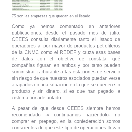
75 son las empresas que quedan en el listado
Como ya hemos comentado en anteriores
publicaciones, desde el pasado mes de julio,
CEEES consulta diariamente tanto el listado de
operadores al por mayor de productos petrolíferos
de la CNMC como el REDEF y cruza esas bases
de datos con el objetivo de constatar qué
compañías figuran en ambos y por tanto pueden
suministrar carburante a las estaciones de servicio
sin riesgo de que nuestros asociados puedan verse
atrapados en una situación en la que se queden sin
producto y sin dinero, si es que han pagado la
cisterna por adelantado.
A pesar de que desde CEEES siempre hemos
recomendado -y continuamos haciéndolo- no
comprar en prepago, en la confederación somos
conscientes de que este tipo de operaciones llevan