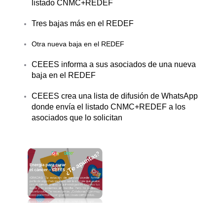
listado CNMC+REDEF
Tres bajas más en el REDEF
Otra nueva baja en el REDEF
CEEES informa a sus asociados de una nueva
baja en el REDEF
CEEES crea una lista de difusión de WhatsApp
donde envía el listado CNMC+REDEF a los
asociados que lo solicitan