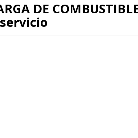
ARGA DE COMBUSTIBLE
servicio