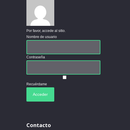
Por favor, accede al sitio.
Nombre de usuario
Contraseña
Recuérdame
Contacto