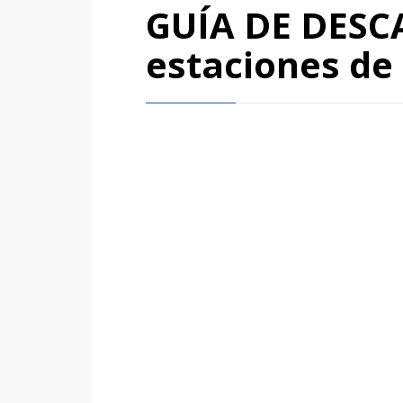
GUÍA DE DESC
estaciones de 