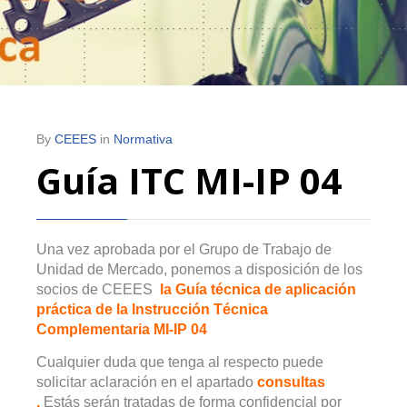
By
CEEES
in
Normativa
Guía ITC MI-IP 04
Una vez aprobada por el Grupo de Trabajo de
Unidad de Mercado, ponemos a disposición de los
socios de CEEES
la Guía técnica de aplicación
práctica de la Instrucción Técnica
Complementaria MI-IP 04
Cualquier duda que tenga al respecto puede
solicitar aclaración en el apartado
consultas
.
Estás serán tratadas de forma confidencial por