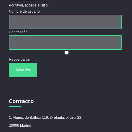
Por favor, accede al sitio.
Nombre de usuario
Contraseña
Recuérdame
Contacto
C/ Núñez de Balboa 116, 3ª planta, oficina 22
28006 Madrid