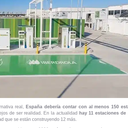
nativa real,
España debería contar con al menos 150 est
ejos de ser realidad. En la actualidad
hay 11 estaciones de 
ad que se están construyendo 12 más.