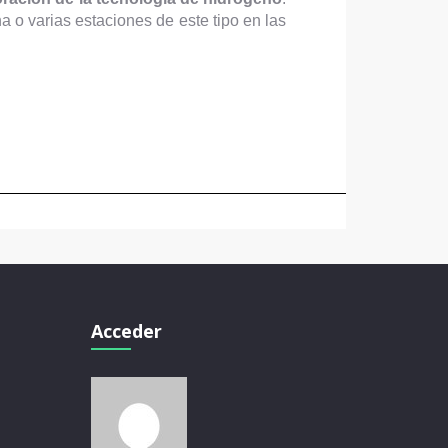
o varias estaciones de este tipo en las
Acceder