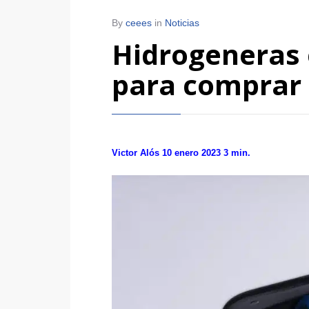
By
ceees
in
Noticias
Hidrogeneras 
para comprar 
Victor Alós 10 enero 2023 3 min.