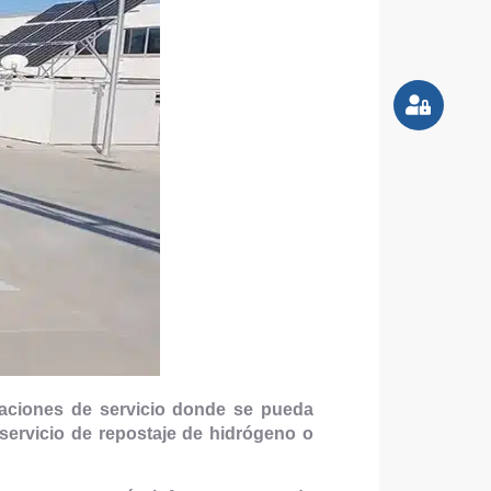
aciones de servicio donde se pueda
servicio de repostaje de hidrógeno o