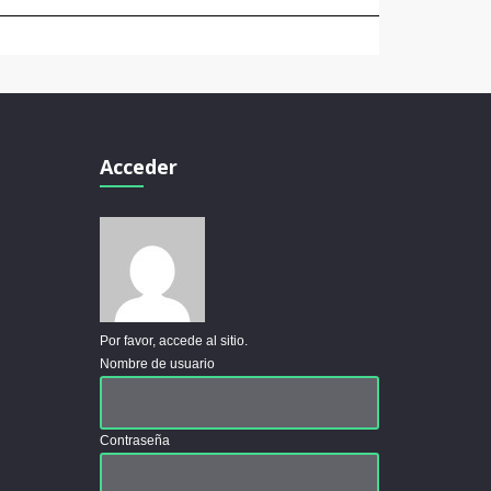
Acceder
Por favor, accede al sitio.
Nombre de usuario
Contraseña