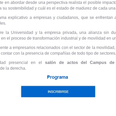
ste en abordar desde una perspectiva realista el posible impac
a su sostenibilidad y cuál es el estado de madurez de cada una 
ama explicativo a empresas y ciudadanos, que se enfrentan 
les.
re la Universidad y la empresa privada, una alianza sin d
 en el proceso de transformación industrial y de movilidad en un
ente a empresarios relacionados con el sector de la movilidad,
contar con la presencia de compañías de todo tipo de sectores
idad presencial en el
salón de actos del Campus de 
de la derecha.