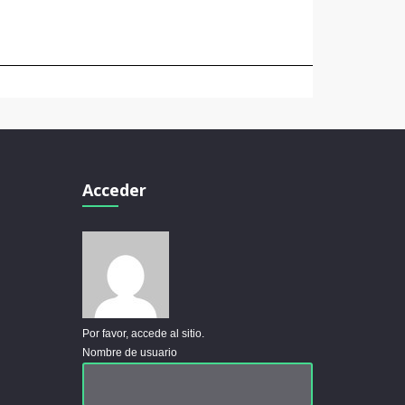
Acceder
Por favor, accede al sitio.
Nombre de usuario