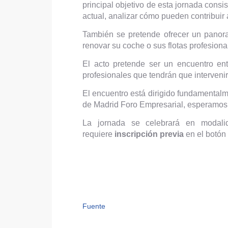
principal objetivo de esta jornada consi
actual, analizar cómo pueden contribuir 
También se pretende ofrecer un panor
renovar su coche o sus flotas profesiona
El acto pretende ser un encuentro ent
profesionales que tendrán que intervenir
El encuentro está dirigido fundamentalm
de Madrid Foro Empresarial, esperamos 
La jornada se celebrará en modal
requiere
inscripción previa
en el botón 
Fuente