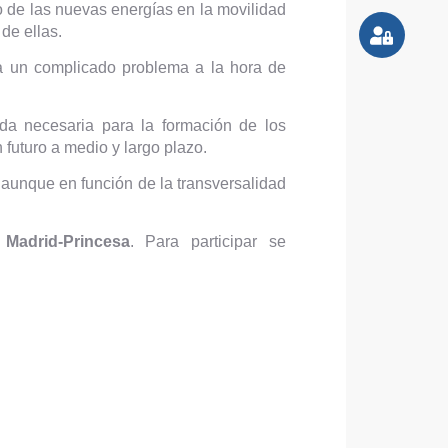
to de las nuevas energías en la movilidad
de ellas.
a un complicado problema a la hora de
uda necesaria para la formación de los
 futuro a medio y largo plazo.
 aunque en función de la transversalidad
.
Madrid-Princesa
. Para participar se