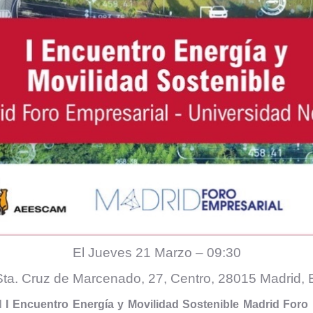
El Jueves 21 Marzo – 09:30
Sta. Cruz de Marcenado, 27, Centro, 28015 Madrid,
el
I Encuentro Energía y Movilidad Sostenible Madrid Foro 