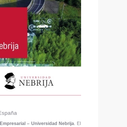
 España
Empresarial – Universidad Nebrija
. El