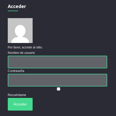
Acceder
Por favor, accede al sitio.
Nombre de usuario
Contraseña
Recuérdame