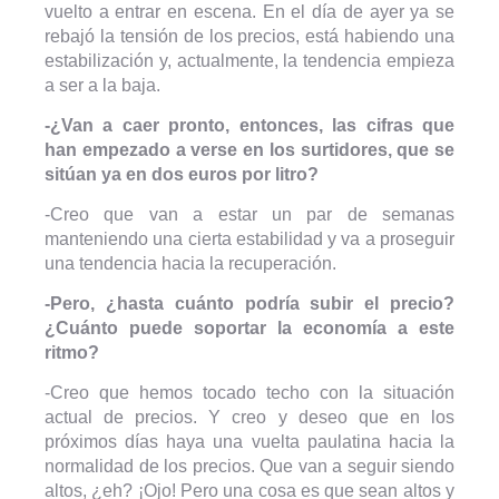
vuelto a entrar en escena. En el día de ayer ya se
rebajó la tensión de los precios, está habiendo una
estabilización y, actualmente, la tendencia empieza
a ser a la baja.
-¿Van a caer pronto, entonces, las cifras que
han empezado a verse en los surtidores, que se
sitúan ya en dos euros por litro?
-Creo que van a estar un par de semanas
manteniendo una cierta estabilidad y va a proseguir
una tendencia hacia la recuperación.
-Pero, ¿hasta cuánto podría subir el precio?
¿Cuánto puede soportar la economía a este
ritmo?
-Creo que hemos tocado techo con la situación
actual de precios. Y creo y deseo que en los
próximos días haya una vuelta paulatina hacia la
normalidad de los precios. Que van a seguir siendo
altos, ¿eh? ¡Ojo! Pero una cosa es que sean altos y