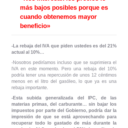
más bajos posibles porque es
cuando obtenemos mayor
beneficio»
-La rebaja del IVA que piden ustedes es del 21%
actual al 10%…
-Nosotros pediríamos incluso que se suprimiera el
IVA en este momento. Pero una rebaja del 10%
podría tener una repercusión de unos 12 céntimos
menos en el litro del gasóleo, lo que ya es una
rebaja importante.
-Esta subida generalizada del IPC, de las
materias primas, del carburante… sin bajar los
impuestos por parte del Gobierno, podría dar la
impresión de que se está aprovechando para
recuperar todo lo gastado de más durante la