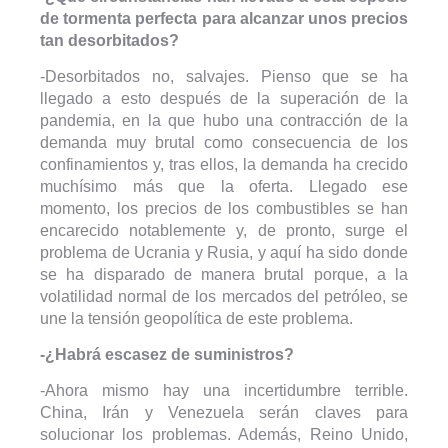
de tormenta perfecta para alcanzar unos precios
tan desorbitados?
-Desorbitados no, salvajes. Pienso que se ha
llegado a esto después de la superación de la
pandemia, en la que hubo una contracción de la
demanda muy brutal como consecuencia de los
confinamientos y, tras ellos, la demanda ha crecido
muchísimo más que la oferta. Llegado ese
momento, los precios de los combustibles se han
encarecido notablemente y, de pronto, surge el
problema de Ucrania y Rusia, y aquí ha sido donde
se ha disparado de manera brutal porque, a la
volatilidad normal de los mercados del petróleo, se
une la tensión geopolítica de este problema.
-¿Habrá escasez de suministros?
-Ahora mismo hay una incertidumbre terrible.
China, Irán y Venezuela serán claves para
solucionar los problemas. Además, Reino Unido,