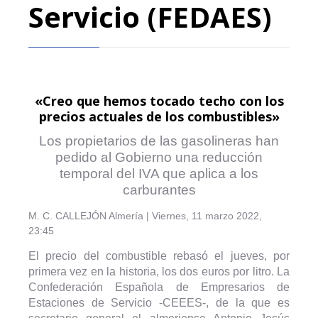
Servicio (FEDAES)
«Creo que hemos tocado techo con los
precios actuales de los combustibles»
Los propietarios de las gasolineras han
pedido al Gobierno una reducción
temporal del IVA que aplica a los
carburantes
M. C. CALLEJÓN
Almería |
Viernes, 11 marzo 2022,
23:45
El precio del combustible rebasó el jueves, por
primera vez en la historia, los dos euros por litro. La
Confederación Española de Empresarios de
Estaciones de Servicio -CEEES-, de la que es