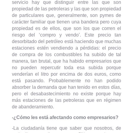
servicio hay que distinguir entre las que son
propiedad de las petroleras y las que son propiedad
de particulares que, generalmente, son pymes de
carácter familiar que tienen una bandera pero cuya
propiedad es de ellos, que son los que corren el
riesgo del ‘compro y vendo’. Este precio tan
desorbitado del petróleo está haciendo que muchas
estaciones estén vendiendo a pérdidas: el precio
de compra de los combustibles ha subido de tal
manera, tan brutal, que ha habido empresarios que
no pueden repercutir toda esa subida porque
venderían el litro por encima de dos euros, como
está pasando. Probablemente no han podido
absorber la demanda que han tenido en estos días,
pero el desabastecimiento no existe porque hay
más estaciones de las petroleras que en régimen
de abanderamiento.
-¿Cómo les está afectando como empresarios?
-La ciudadanía tiene que saber que nosotros, de