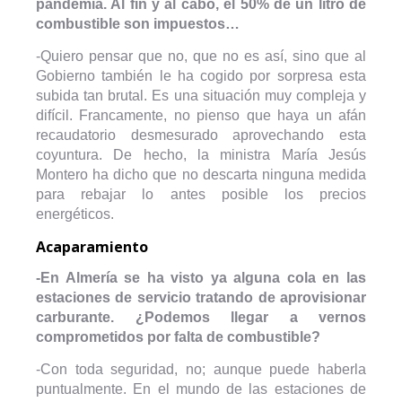
pandemia. Al fin y al cabo, el 50% de un litro de
combustible son impuestos…
-Quiero pensar que no, que no es así, sino que al
Gobierno también le ha cogido por sorpresa esta
subida tan brutal. Es una situación muy compleja y
difícil. Francamente, no pienso que haya un afán
recaudatorio desmesurado aprovechando esta
coyuntura. De hecho, la ministra María Jesús
Montero ha dicho que no descarta ninguna medida
para rebajar lo antes posible los precios
energéticos.
Acaparamiento
-En Almería se ha visto ya alguna cola en las
estaciones de servicio tratando de aprovisionar
carburante. ¿Podemos llegar a vernos
comprometidos por falta de combustible?
-Con toda seguridad, no; aunque puede haberla
puntualmente. En el mundo de las estaciones de