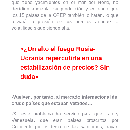
que tiene yacimientos en el mar del Norte, ha
decidido aumentar su producción y entiendo que
los 15 países de la OPEP también lo harán, lo que
aliviará la presión de los precios, aunque la
volatilidad sigue siendo alta.
«¿Un alto el fuego Rusia-
Ucrania repercutiría en una
estabilización de precios? Sin
duda»
-Vuelven, por tanto, al mercado internacional del
crudo países que estaban vetados…
-Sí, este problema ha servido para que Irán y
Venezuela, que eran países proscritos por
Occidente por el tema de las sanciones, hayan