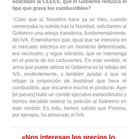
solicitado la CEEES, que el Gobierno reduzca el
tipo que grava los combustibles?
-Claro que sí. Nosotros hace ya un mes, cuando
comenzaba la subida tras la Navidad, solicitamos al
Gobierno una rebaja transitoria, fundamentalmente,
del IVA. Entendíamos que, igual que se intervino en
el mercado eléctrico en un momento determinado,
era necesario, y sigue siéndolo, que se intervenga
en el precio de los carburantes. En este sentido, el
arma que puede utilizar el Gobierno es la rebaja del
IVA, evidentemente, y también ayudar a que se
rebaje la proporción de biodiésel que lleva el
combustible, que encarece mucho el producto. Ayer
[el jueves] hubo un comité ejecutivo extraordinario y
hemos decidido reiterar la petición al Gobierno en
este sentido. Es más, hemos sabido que Polonia,
por ejemplo, ha eliminado el IVA.
«Nos interesan los precios lo