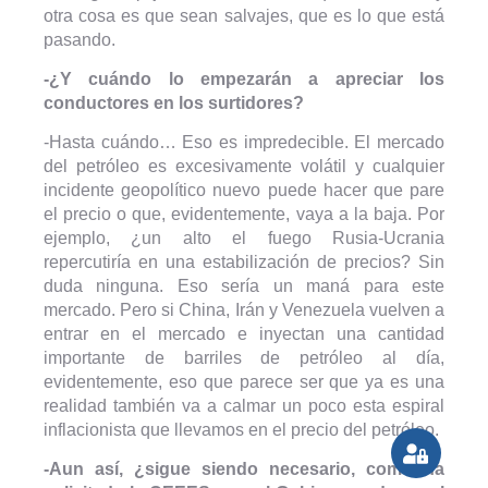
otra cosa es que sean salvajes, que es lo que está
pasando.
-¿Y cuándo lo empezarán a apreciar los
conductores en los surtidores?
-Hasta cuándo… Eso es impredecible. El mercado
del petróleo es excesivamente volátil y cualquier
incidente geopolítico nuevo puede hacer que pare
el precio o que, evidentemente, vaya a la baja. Por
ejemplo, ¿un alto el fuego Rusia-Ucrania
repercutiría en una estabilización de precios? Sin
duda ninguna. Eso sería un maná para este
mercado. Pero si China, Irán y Venezuela vuelven a
entrar en el mercado e inyectan una cantidad
importante de barriles de petróleo al día,
evidentemente, eso que parece ser que ya es una
realidad también va a calmar un poco esta espiral
inflacionista que llevamos en el precio del petróleo.
-Aun así, ¿sigue siendo necesario, como ha