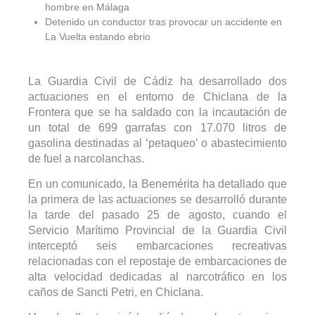
hombre en Málaga
Detenido un conductor tras provocar un accidente en
La Vuelta estando ebrio
La Guardia Civil de Cádiz ha desarrollado dos
actuaciones en el entorno de Chiclana de la
Frontera que se ha saldado con la incautación de
un total de 699 garrafas con 17.070 litros de
gasolina destinadas al ‘petaqueo’ o abastecimiento
de fuel a narcolanchas.
En un comunicado, la Benemérita ha detallado que
la primera de las actuaciones se desarrolló durante
la tarde del pasado 25 de agosto, cuando el
Servicio Marítimo Provincial de la Guardia Civil
interceptó seis embarcaciones recreativas
relacionadas con el repostaje de embarcaciones de
alta velocidad dedicadas al narcotráfico en los
caños de Sancti Petri, en Chiclana.