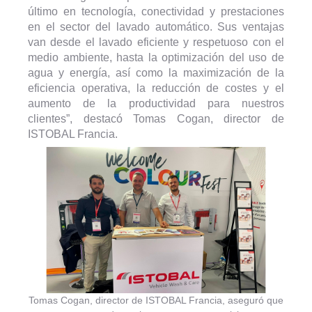
último en tecnología, conectividad y prestaciones
en el sector del lavado automático. Sus ventajas
van desde el lavado eficiente y respetuoso con el
medio ambiente, hasta la optimización del uso de
agua y energía, así como la maximización de la
eficiencia operativa, la reducción de costes y el
aumento de la productividad para nuestros
clientes”, destacó Tomas Cogan, director de
ISTOBAL Francia.
Tomas Cogan, director de ISTOBAL Francia, aseguró que