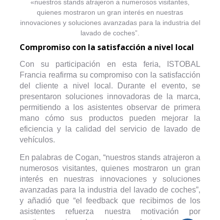
«nuestros stands atrajeron a numerosos visitantes,
quienes mostraron un gran interés en nuestras
innovaciones y soluciones avanzadas para la industria del
lavado de coches”.
Compromiso con la satisfacción a nivel local
Con su participación en esta feria, ISTOBAL
Francia reafirma su compromiso con la satisfacción
del cliente a nivel local. Durante el evento, se
presentaron soluciones innovadoras de la marca,
permitiendo a los asistentes observar de primera
mano cómo sus productos pueden mejorar la
eficiencia y la calidad del servicio de lavado de
vehículos.
En palabras de Cogan, “nuestros stands atrajeron a
numerosos visitantes, quienes mostraron un gran
interés en nuestras innovaciones y soluciones
avanzadas para la industria del lavado de coches”,
y añadió que “el feedback que recibimos de los
asistentes refuerza nuestra motivación por