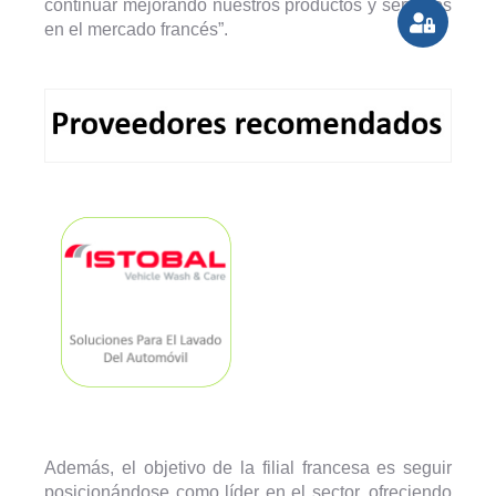
continuar mejorando nuestros productos y servicios
en el mercado francés”.
Además, el objetivo de la filial francesa es seguir
posicionándose como líder en el sector, ofreciendo