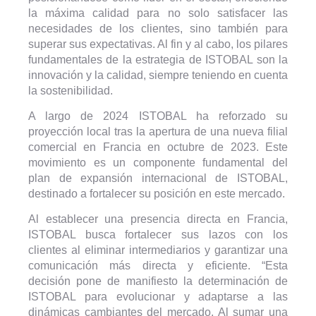
la máxima calidad para no solo satisfacer las
necesidades de los clientes, sino también para
superar sus expectativas. Al fin y al cabo, los pilares
fundamentales de la estrategia de ISTOBAL son la
innovación y la calidad, siempre teniendo en cuenta
la sostenibilidad.
A largo de 2024 ISTOBAL ha reforzado su
proyección local tras la apertura de una nueva filial
comercial en Francia en octubre de 2023. Este
movimiento es un componente fundamental del
plan de expansión internacional de ISTOBAL,
destinado a fortalecer su posición en este mercado.
Al establecer una presencia directa en Francia,
ISTOBAL busca fortalecer sus lazos con los
clientes al eliminar intermediarios y garantizar una
comunicación más directa y eficiente. “Esta
decisión pone de manifiesto la determinación de
ISTOBAL para evolucionar y adaptarse a las
dinámicas cambiantes del mercado. Al sumar una