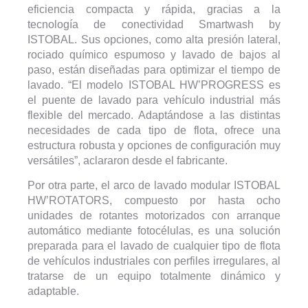
eficiencia compacta y rápida, gracias a la
tecnología de conectividad Smartwash by
ISTOBAL. Sus opciones, como alta presión lateral,
rociado químico espumoso y lavado de bajos al
paso, están diseñadas para optimizar el tiempo de
lavado. “El modelo ISTOBAL HW’PROGRESS es
el puente de lavado para vehículo industrial más
flexible del mercado. Adaptándose a las distintas
necesidades de cada tipo de flota, ofrece una
estructura robusta y opciones de configuración muy
versátiles”, aclararon desde el fabricante.
Por otra parte, el arco de lavado modular ISTOBAL
HW’ROTATORS, compuesto por hasta ocho
unidades de rotantes motorizados con arranque
automático mediante fotocélulas, es una solución
preparada para el lavado de cualquier tipo de flota
de vehículos industriales con perfiles irregulares, al
tratarse de un equipo totalmente dinámico y
adaptable.