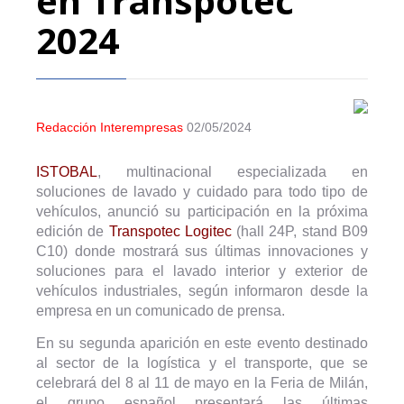
en Transpotec
2024
Redacción Interempresas
02/05/2024
ISTOBAL
, multinacional especializada en
soluciones de lavado y cuidado para todo tipo de
vehículos, anunció su participación en la próxima
edición de
Transpotec Logitec
(hall 24P, stand B09
C10) donde mostrará sus últimas innovaciones y
soluciones para el lavado interior y exterior de
vehículos industriales, según informaron desde la
empresa en un comunicado de prensa.
En su segunda aparición en este evento destinado
al sector de la logística y el transporte, que se
celebrará del 8 al 11 de mayo en la Feria de Milán,
el grupo español presentará las últimas