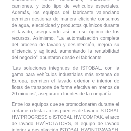
camiones, y todo tipo de vehículos especiales.
Además, los equipos del fabricante valenciano
permiten gestionar de manera eficiente consumos
de agua, electricidad y productos químicos durante
el lavado, asegurando así un uso óptimo de los
recursos. Asimismo, “La automatización completa
del proceso de lavado y desinfección, mejora su
eficiencia y agilidad, aumentando la rentabilidad
del negocio”, apuntaron desde el fabricante.
“Las soluciones integrales de ISTOBAL, con la
gama para vehículos industriales más extensa de
Europa, permiten el lavado exterior e interior de
flotas de transporte de forma efectiva en menos de
20 minutos”, aseguraron fuentes de la compañía.
Entre los equipos que se promocionarán durante el
certamen destacan los puentes de lavado ISTOBAL
HW’PROGRESS o ISTOBAL HW’COMPAK, el arco
de lavado HW´ROTATORS, el equipo de lavado
interior y desinfección ISTOBAL HW’INTRAWASH,