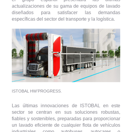
actualizaciones de su gama de equipos de lavado
diseñados para satisfacer las demandas
específicas del sector del transporte y la logística.
ISTOBAL HW’PROGRESS.
Las últimas innovaciones de ISTOBAL en este
sector se centran en sus soluciones robustas,
fiables y sostenibles, preparadas para proporcionar
un lavado eficiente de cualquier flota de vehículos
industriales como autobuses, autocares o