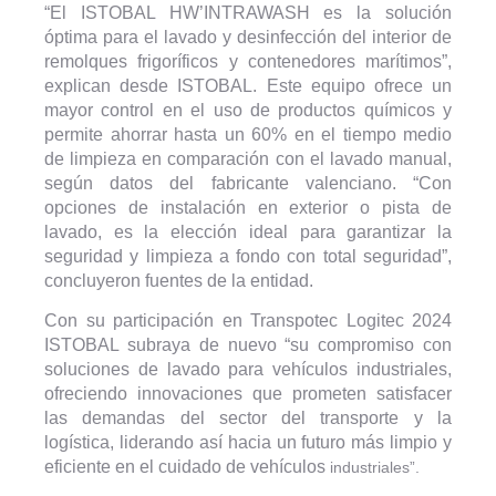
“El ISTOBAL HW’INTRAWASH es la solución
óptima para el lavado y desinfección del interior de
remolques frigoríficos y contenedores marítimos”,
explican desde ISTOBAL. Este equipo ofrece un
mayor control en el uso de productos químicos y
permite ahorrar hasta un 60% en el tiempo medio
de limpieza en comparación con el lavado manual,
según datos del fabricante valenciano. “Con
opciones de instalación en exterior o pista de
lavado, es la elección ideal para garantizar la
seguridad y limpieza a fondo con total seguridad”,
concluyeron fuentes de la entidad.
Con su participación en Transpotec Logitec 2024
ISTOBAL subraya de nuevo “su compromiso con
soluciones de lavado para vehículos industriales,
ofreciendo innovaciones que prometen satisfacer
las demandas del sector del transporte y la
logística, liderando así hacia un futuro más limpio y
eficiente en el cuidado de vehículos
industriales”.