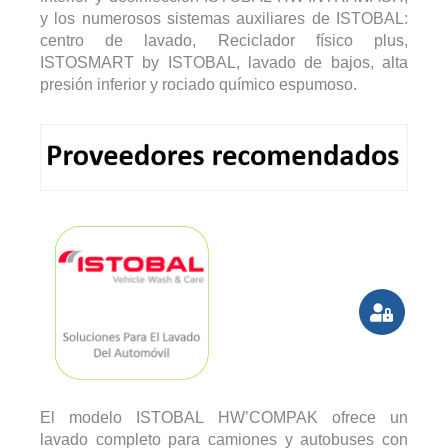
y los numerosos sistemas auxiliares de ISTOBAL:
centro de lavado, Reciclador físico plus,
ISTOSMART by ISTOBAL, lavado de bajos, alta
presión inferior y rociado químico espumoso.
El modelo ISTOBAL HW’COMPAK ofrece un
lavado completo para camiones y autobuses con