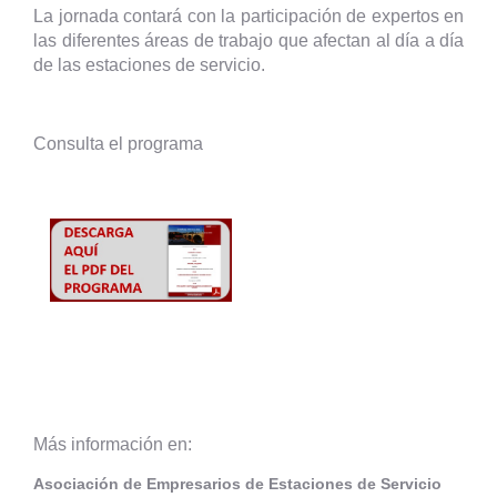
La jornada contará con la participación de expertos en
las diferentes áreas de trabajo que afectan al día a día
de las estaciones de servicio.
Consulta el programa
Más información en:
Asociación de Empresarios de Estaciones de Servicio