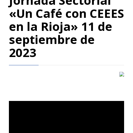
Jornada Sectorial
«Un Café con CEEES
en la Rioja» 11 de
septiembre de
2023