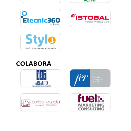
COLABORA