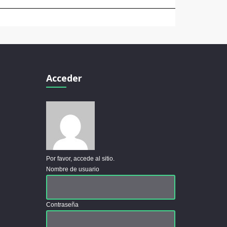
Acceder
Por favor, accede al sitio.
Nombre de usuario
Contraseña