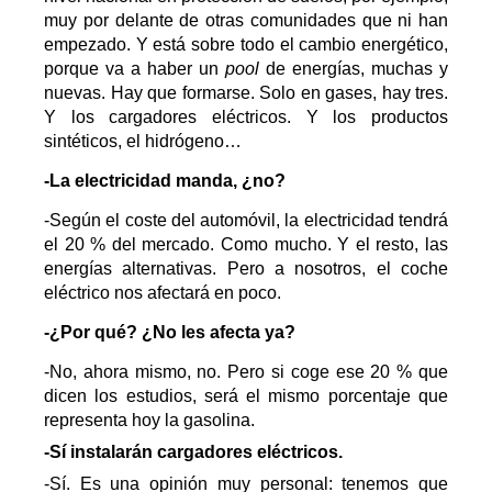
muy por delante de otras comunidades que ni han
empezado. Y está sobre todo el cambio energético,
porque va a haber un
pool
de energías, muchas y
nuevas. Hay que formarse. Solo en gases, hay tres.
Y los cargadores eléctricos. Y los productos
sintéticos, el hidrógeno…
-La electricidad manda, ¿no?
-Según el coste del automóvil, la electricidad tendrá
el 20 % del mercado. Como mucho. Y el resto, las
energías alternativas. Pero a nosotros, el coche
eléctrico nos afectará en poco.
-¿Por qué? ¿No les afecta ya?
-No, ahora mismo, no. Pero si coge ese 20 % que
dicen los estudios, será el mismo porcentaje que
representa hoy la gasolina.
-Sí instalarán cargadores eléctricos.
-Sí. Es una opinión muy personal: tenemos que