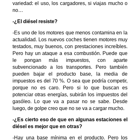
variedad: el uso, los cargadores, si viajas mucho o
no…
-¿El diésel resiste?
-Es uno de los motores que menos contamina en la
actualidad. Los nuevos coches tienen motores muy
testados, muy buenos, con prestaciones increíbles.
Pero hay un ataque a esa combustión. Puede que
le pongan más impuestos, con aparte
subvencionado a los transportes. Pero también
pueden bajar el producto base, la media de
impuestos es del 70 %. O sea que podría competir,
porque no es caro. Pero si lo que buscan es
potenciar otras energías, subirán los impuestos del
gasóleo. Lo que va a pasar no se sabe. Desde
luego, de golpe creo que no se va a cargar mucho.
-¿Es cierto eso de que en algunas estaciones el
diésel es mejor que en otras?
-Hay una base mínima en el producto. Pero los