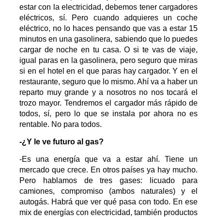
estar con la electricidad, debemos tener cargadores
eléctricos, sí. Pero cuando adquieres un coche
eléctrico, no lo haces pensando que vas a estar 15
minutos en una gasolinera, sabiendo que lo puedes
cargar de noche en tu casa. O si te vas de viaje,
igual paras en la gasolinera, pero seguro que miras
si en el hotel en el que paras hay cargador. Y en el
restaurante, seguro que lo mismo. Ahí va a haber un
reparto muy grande y a nosotros no nos tocará el
trozo mayor. Tendremos el cargador más rápido de
todos, sí, pero lo que se instala por ahora no es
rentable. No para todos.
-¿Y le ve futuro al gas?
-Es una energía que va a estar ahí. Tiene un
mercado que crece. En otros países ya hay mucho.
Pero hablamos de tres gases: licuado para
camiones, compromiso (ambos naturales) y el
autogás. Habrá que ver qué pasa con todo. En ese
mix de energías con electricidad, también productos