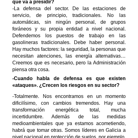
que va a presidir?
-La defensa del sector. De las estaciones de
servicio, de principio, tradicionales. No las
automáticas, sin ningún personal, de grupos
foráneos y su propia entidad a nivel nacional.
Defendemos los puestos de trabajo en las
gasolineras tradicionales. Debe haber personal.
Hay muchos factores: la seguridad, la personas que
necesitan atenciones, las energía alternativas…
Creemos que es necesario, pero la Administración
piensa otra cosa.
-Cuando habla de defensa es que existen
«ataques». ¿Crecen los riesgos en su sector?
-Totalmente. Nos encontramos en un momento
dificilísimo, con cambios tremendos. Hay una
transformación energética total, mucha
incertidumbre. Además de las medidas
medioambientales que ya estamos acometiendo,
habrá que tomar otras. Somos líderes en Galicia a
nivel nacional en protección de suelos, por ejemplo,