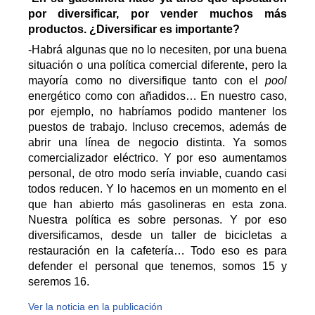
por diversificar, por vender muchos más
productos. ¿Diversificar es importante?
-Habrá algunas que no lo necesiten, por una buena
situación o una política comercial diferente, pero la
mayoría como no diversifique tanto con el
pool
energético como con añadidos… En nuestro caso,
por ejemplo, no habríamos podido mantener los
puestos de trabajo. Incluso crecemos, además de
abrir una línea de negocio distinta. Ya somos
comercializador eléctrico. Y por eso aumentamos
personal, de otro modo sería inviable, cuando casi
todos reducen. Y lo hacemos en un momento en el
que han abierto más gasolineras en esta zona.
Nuestra política es sobre personas. Y por eso
diversificamos, desde un taller de bicicletas a
restauración en la cafetería… Todo eso es para
defender el personal que tenemos, somos 15 y
seremos 16.
Ver la noticia en la publicación