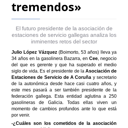
tremendos»
El futuro presidente de la asociación de
estaciones de servicio gallegas analiza los
inminentes retos del sector
Julio López Vázquez
(Boimorto, 53 años) lleva ya
34 años en la gasolinera Bazarra, en
Cee
, negocio
del que es gerente y que ha superado el medio
siglo de vida. Es el presidente de la
Asociación de
Estaciones de Servicio de A Coruña
y secretario
de la autonómica desde hace casi cuatro años, y
este mes pasará a ser también presidente de la
federación gallega
. Esta entidad aglutina a 250
gasolineras de Galicia. Todas ellas viven un
momento de cambios profundos ante lo que está
por venir.
-¿Cuáles son los cometidos de la asociación