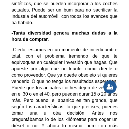
sintéticos, que se pueden incorporar a los coches
actuales. Puede ser un bum para no sacrificar la
industria del automóvil, con todos los avances que
ha habido.
-Tanta diversidad genera muchas dudas a la
hora de comprar.
-Cierto, estamos en un momento de incertidumbre
total, con el problema tremendo de que te
equivoques en cualquier inversión que hagas. Que
apueste por algo que no triunfe, como cliente o
como proveedor. Que ya quede obsoleto si quieres
venderlo. O que no tenga los resultados esperados.
Puede que los actuales coches dejen de venderse
en el 30 o en el 40, pero pueden durar 15 o 20 años
más. Pero bueno, el abanico es tan grande, que
según tus características, lo que precises, puedes
tomar una u otra decisión. Antes nos
preguntábamos lo de los kilómetros para coger un
diésel o no. Y ahora lo mismo, pero con más