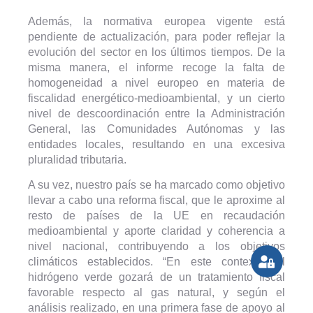
Además, la normativa europea vigente está
pendiente de actualización, para poder reflejar la
evolución del sector en los últimos tiempos. De la
misma manera, el informe recoge la falta de
homogeneidad a nivel europeo en materia de
fiscalidad energético-medioambiental, y un cierto
nivel de descoordinación entre la Administración
General, las Comunidades Autónomas y las
entidades locales, resultando en una excesiva
pluralidad tributaria.
A su vez, nuestro país se ha marcado como objetivo
llevar a cabo una reforma fiscal, que le aproxime al
resto de países de la UE en recaudación
medioambiental y aporte claridad y coherencia a
nivel nacional, contribuyendo a los objetivos
climáticos establecidos. “En este contexto, el
hidrógeno verde gozará de un tratamiento fiscal
favorable respecto al gas natural, y según el
análisis realizado, en una primera fase de apoyo al