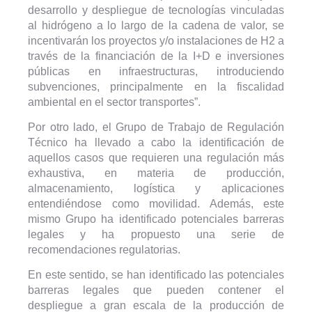
desarrollo y despliegue de tecnologías vinculadas
al hidrógeno a lo largo de la cadena de valor, se
incentivarán los proyectos y/o instalaciones de H2 a
través de la financiación de la I+D e inversiones
públicas en infraestructuras, introduciendo
subvenciones, principalmente en la fiscalidad
ambiental en el sector transportes”.
Por otro lado, el Grupo de Trabajo de Regulación
Técnico ha llevado a cabo la identificación de
aquellos casos que requieren una regulación más
exhaustiva, en materia de producción,
almacenamiento, logística y aplicaciones
entendiéndose como movilidad. Además, este
mismo Grupo ha identificado potenciales barreras
legales y ha propuesto una serie de
recomendaciones regulatorias.
En este sentido, se han identificado las potenciales
barreras legales que pueden contener el
despliegue a gran escala de la producción de