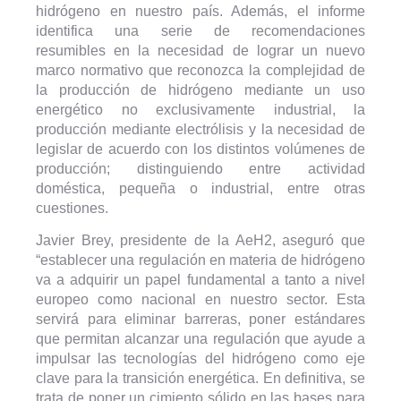
hidrógeno en nuestro país. Además, el informe
identifica una serie de recomendaciones
resumibles en la necesidad de lograr un nuevo
marco normativo que reconozca la complejidad de
la producción de hidrógeno mediante un uso
energético no exclusivamente industrial, la
producción mediante electrólisis y la necesidad de
legislar de acuerdo con los distintos volúmenes de
producción; distinguiendo entre actividad
doméstica, pequeña o industrial, entre otras
cuestiones.
Javier Brey, presidente de la AeH2, aseguró que
“establecer una regulación en materia de hidrógeno
va a adquirir un papel fundamental a tanto a nivel
europeo como nacional en nuestro sector. Esta
servirá para eliminar barreras, poner estándares
que permitan alcanzar una regulación que ayude a
impulsar las tecnologías del hidrógeno como eje
clave para la transición energética. En definitiva, se
trata de poner un cimiento sólido en las bases para