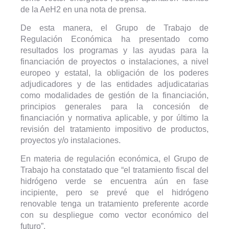
de la AeH2 en una nota de prensa.
De esta manera, el Grupo de Trabajo de
Regulación Económica ha presentado como
resultados los programas y las ayudas para la
financiación de proyectos o instalaciones, a nivel
europeo y estatal, la obligación de los poderes
adjudicadores y de las entidades adjudicatarias
como modalidades de gestión de la financiación,
principios generales para la concesión de
financiación y normativa aplicable, y por último la
revisión del tratamiento impositivo de productos,
proyectos y/o instalaciones.
En materia de regulación económica, el Grupo de
Trabajo ha constatado que “el tratamiento fiscal del
hidrógeno verde se encuentra aún en fase
incipiente, pero se prevé que el hidrógeno
renovable tenga un tratamiento preferente acorde
con su despliegue como vector económico del
futuro”.