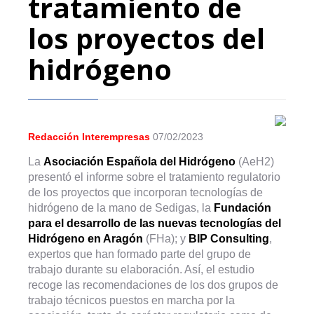
tratamiento de
los proyectos del
hidrógeno
Redacción Interempresas
07/02/2023
La
Asociación Española del Hidrógeno
(AeH2)
presentó el informe sobre el tratamiento regulatorio
de los proyectos que incorporan tecnologías de
hidrógeno de la mano de Sedigas, la
Fundación
para el desarrollo de las nuevas tecnologías del
Hidrógeno en Aragón
(FHa); y
BIP Consulting
,
expertos que han formado parte del grupo de
trabajo durante su elaboración. Así, el estudio
recoge las recomendaciones de los dos grupos de
trabajo técnicos puestos en marcha por la