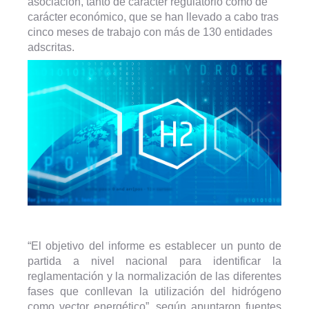
asociación, tanto de carácter regulatorio como de
carácter económico, que se han llevado a cabo tras
cinco meses de trabajo con más de 130 entidades
adscritas.
“El objetivo del informe es establecer un punto de
partida a nivel nacional para identificar la
reglamentación y la normalización de las diferentes
fases que conllevan la utilización del hidrógeno
como vector energético”, según apuntaron fuentes