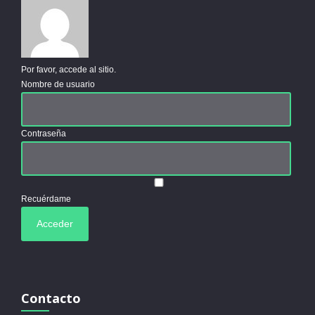
Por favor, accede al sitio.
Nombre de usuario
Contraseña
Recuérdame
Contacto