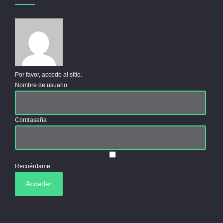
Por favor, accede al sitio.
Nombre de usuario
Contraseña
Recuérdame