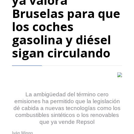
ya valora
Bruselas para que
los coches
gasolina y diésel
sigan circulando
La ambigüedad del término cero
emisiones ha permitido que la legislación
dé cabida a nuevas tecnologías como los
combustibles sintéticos o los renovables
que ya vende Repsol
Iván Mingo