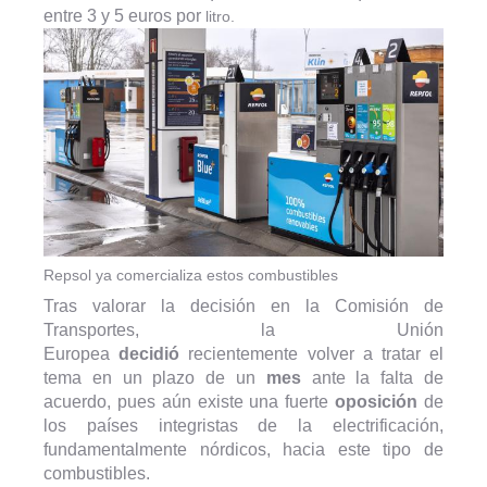
entre 3 y 5 euros por
litro.
Repsol ya comercializa estos combustibles
Tras valorar la decisión en la Comisión de
Transportes, la Unión
Europea
decidió
recientemente volver a tratar el
tema en un plazo de un
mes
ante la falta de
acuerdo, pues aún existe una fuerte
oposición
de
los países integristas de la electrificación,
fundamentalmente nórdicos, hacia este tipo de
combustibles.