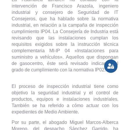
intervención de Francisco Arazola, ingeniero
industrial y consejero de Seguridad de IT
Consejeros, que ha hablado sobre la normativa
industrial, en relación a la campaña de inspección
cumplimiento IP04. La Consejería de Industria está
revisando que las instalaciones cumplan los
requisitos exigidos sobre la instrucción técnica
complementaria MI-IP 04 «Instalaciones para
suministro a vehículos». Aquellos que dispongan
de gasocentro, éste será revisado indicando el
grado de cumplimiento con la normativa IP02.
El proceso de inspección industrial tiene como
objetivo la seguridad industrial y el control de
productos, equipos e instalaciones industriales.
También se ha referido a cómo actuar con los
expedientes de Medio Ambiente.
Por su parte, el abogado Miguel Marcos-Alberca
Moreno, del despacho Sánchez Garrido, ha