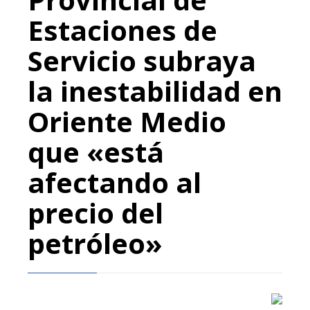
Estaciones de
Servicio subraya
la inestabilidad en
Oriente Medio
que «está
afectando al
precio del
petróleo»