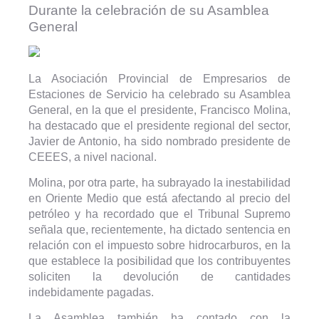
Durante la celebración de su Asamblea
General
La Asociación Provincial de Empresarios de
Estaciones de Servicio ha celebrado su Asamblea
General, en la que el presidente, Francisco Molina,
ha destacado que el presidente regional del sector,
Javier de Antonio, ha sido nombrado presidente de
CEEES, a nivel nacional.
Molina, por otra parte, ha subrayado la inestabilidad
en Oriente Medio que está afectando al precio del
petróleo y ha recordado que el Tribunal Supremo
señala que, recientemente, ha dictado sentencia en
relación con el impuesto sobre hidrocarburos, en la
que establece la posibilidad que los contribuyentes
soliciten la devolución de cantidades
indebidamente pagadas.
La Asamblea también ha contado con la