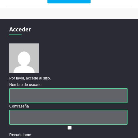
Acceder
Por favor, accede al sitio.
Nombre de usuario
Contraseña
Recuérdame