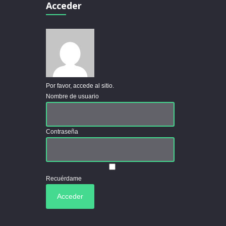
Acceder
Por favor, accede al sitio.
Nombre de usuario
Contraseña
Recuérdame