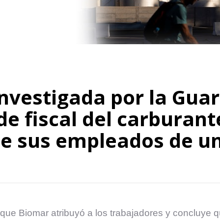
vestigada por la Guard
e fiscal del carburant
de sus empleados de un
 que Biomar atribuyó a los trabajadores y concluye q