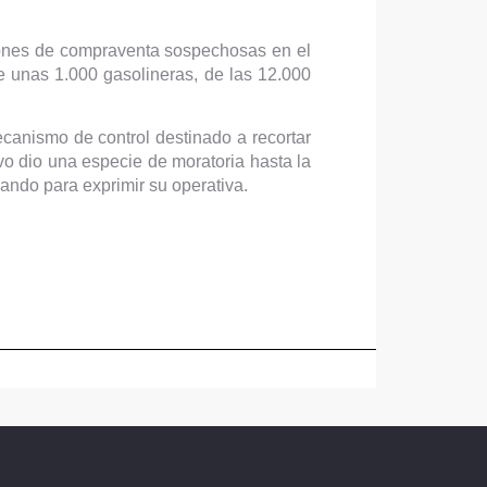
ciones de compraventa sospechosas en el
 unas 1.000 gasolineras, de las 12.000
ecanismo de control destinado a recortar
vo dio una especie de moratoria hasta la
ando para exprimir su operativa.