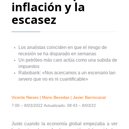
inflación y la
escasez
Los analistas coinciden en que el riesgo de
recesión se ha disparado en semanas
Un petróleo más caro actúa como una subida de
impuestos
Rabobank: «Nos acercamos a un escenario tan
severo que no es ni cuantificable»
Vicente Nieves |
Mario Becedas |
Javier Barriocanal
7:00 – 8/03/2022
Actualizado: 08:43 – 8/03/22
Justo cuando la economía global empezaba a ver