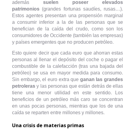
además
suelen poseer elevados
patrimonios
(grandes fortunas saudíes, rusas…).
Estos agentes presentan una propensión marginal
a consumir inferior a la de las personas que se
benefician de la caída del crudo, como son los
consumidores de Occidente (también las empresas)
y países emergentes que no producen petróleo.
Esto quiere decir que cada euro que ahorran estas
personas al llenar el depósito del coche o pagar el
combustible de la calefacción (tras una bajada del
petróleo) se usa en mayor medida para consumo.
Sin embargo, el euro extra que
ganan las grandes
petroleras
y las personas que están detrás de ellas
tiene una menor utilidad en este sentido. Los
beneficios de un petróleo más caro se concentran
en unas pocas personas, mientras que los de una
caída se reparten entre millones y millones.
Una crisis de materias primas