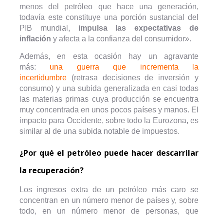
menos del petróleo que hace una generación,
todavía este constituye una porción sustancial del
PIB mundial,
impulsa las expectativas de
inflación
y afecta a la confianza del consumidor».
Además, en esta ocasión hay un agravante
más:
una guerra que incrementa la
incertidumbre
(retrasa decisiones de inversión y
consumo) y una subida generalizada en casi todas
las materias primas cuya producción se encuentra
muy concentrada en unos pocos países y manos. El
impacto para Occidente, sobre todo la Eurozona, es
similar al de una subida notable de impuestos.
¿Por qué el petróleo puede hacer descarrilar
la recuperación?
Los ingresos extra de un petróleo más caro se
concentran en un número menor de países y, sobre
todo, en un número menor de personas, que