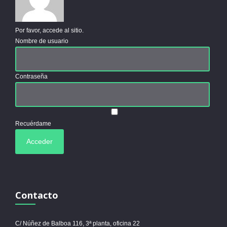
Por favor, accede al sitio.
Nombre de usuario
Contraseña
Recuérdame
Contacto
C/ Núñez de Balboa 116, 3ª planta, oficina 22