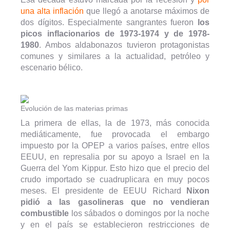
una alta inflación
que llegó a anotarse máximos de
dos dígitos. Especialmente sangrantes fueron
los
picos inflacionarios de 1973-1974 y de 1978-
1980
. Ambos aldabonazos tuvieron protagonistas
comunes y similares a la actualidad, petróleo y
escenario bélico.
Evolución de las materias primas
La primera de ellas, la de 1973, más conocida
mediáticamente, fue provocada el embargo
impuesto por la OPEP a varios países, entre ellos
EEUU, en represalia por su apoyo a Israel en la
Guerra del Yom Kippur. Esto hizo que el precio del
crudo importado se cuadruplicara en muy pocos
meses. El presidente de EEUU Richard
Nixon
pidió a las gasolineras que no vendieran
combustible
los sábados o domingos por la noche
y en el país se establecieron restricciones de