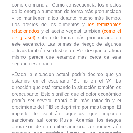
comercio mundial. Como consecuencia, los precios
de la energía aumentan de forma más pronunciada
y se mantienen altos durante mucho más tiempo.
Los precios de los alimentos y
los fertilizantes
relacionados
y el aceite vegetal también
(como el
de girasol)
suben de forma más pronunciada en
este escenario. Las primas de riesgo de algunos
activos también se desbocan. Por desgracia, ahora
mismo parece que estamos más cerca de este
segundo escenario.
«Dada la situación actual podría decirse que ya
estamos en el escenario ‘B’, no en el ‘A’. La
dirección que está tomando la situación también es
preocupante. Esto significa que el dolor económico
podría ser severo: habrá aún más inflación y el
crecimiento del PIB se deprimirá por más tiempo. El
impacto lo sentirán aquellos que imponen
sanciones, así como Rusia. Además, los riesgos
ahora son de un cambio adicional a choques aún