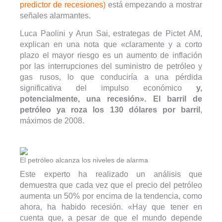
predictor de recesiones)
está empezando a mostrar
señales alarmantes.
Luca Paolini y Arun Sai, estrategas de Pictet AM,
explican en una nota que «claramente y a corto
plazo el mayor riesgo es un aumento de inflación
por las interrupciones del suministro de petróleo y
gas rusos, lo que conduciría a una pérdida
significativa del impulso económico
y,
potencialmente, una recesión». El barril de
petróleo ya roza los 130 dólares por barril
,
máximos de 2008.
El petróleo alcanza los niveles de alarma
Este experto ha realizado un análisis que
demuestra que cada vez que el precio del petróleo
aumenta un 50% por encima de la tendencia, como
ahora, ha habido recesión. «Hay que tener en
cuenta que, a pesar de que el mundo depende