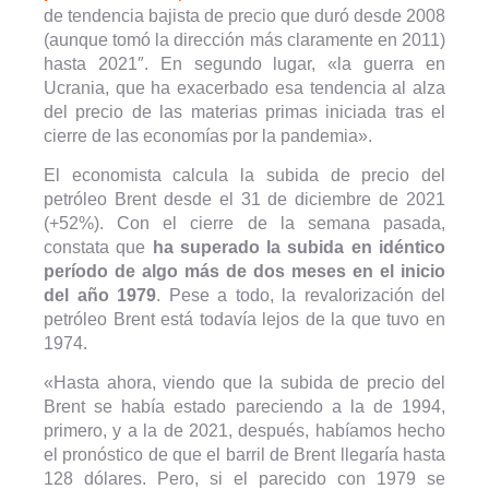
de tendencia bajista de precio que duró desde 2008
(aunque tomó la dirección más claramente en 2011)
hasta 2021″. En segundo lugar, «la guerra en
Ucrania, que ha exacerbado esa tendencia al alza
del precio de las materias primas iniciada tras el
cierre de las economías por la pandemia».
El economista calcula la subida de precio del
petróleo Brent desde el 31 de diciembre de 2021
(+52%). Con el cierre de la semana pasada,
constata que
ha superado la subida en idéntico
período de algo más de dos meses en el inicio
del año 1979
. Pese a todo, la revalorización del
petróleo Brent está todavía lejos de la que tuvo en
1974.
«Hasta ahora, viendo que la subida de precio del
Brent se había estado pareciendo a la de 1994,
primero, y a la de 2021, después, habíamos hecho
el pronóstico de que el barril de Brent llegaría hasta
128 dólares. Pero, si el parecido con 1979 se