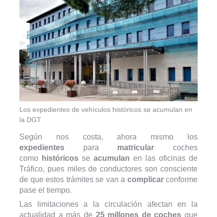
Los expedientes de vehículos históricos se acumulan en
la DGT
Según nos costa, ahora mismo los
expedientes
para
matricular
coches
como
históricos
se
acumulan
en las oficinas de
Tráfico, pues miles de conductores son consciente
de que estos trámites se van a
complicar
conforme
pase el tiempo.
Las limitaciones a la circulación afectan en la
actualidad a más de
25 millones de coches
que