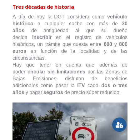
Tres décadas de historia
A día de hoy la DGT considera como
vehículo
histórico
a cualquier coche con más de
30
años
de antigüedad al que su dueño
decida
inscribir
en el registro de vehículos
históricos, un trámite que cuesta entre
600
y
800
euros
en función de la localidad y de las
circunstancias.
Hay que tener en cuenta que además de
poder
circular sin limitaciones
por las Zonas de
Bajas Emisiones, disfrutan de beneficios
adicionales como pasar la
ITV
cada
dos o tres
años
y pagar
seguros
de precio súper reducido.