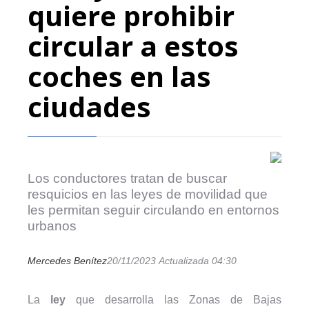
quiere prohibir
circular a estos
coches en las
ciudades
Los conductores tratan de buscar
resquicios en las leyes de movilidad que
les permitan seguir circulando en entornos
urbanos
Mercedes Benítez
20/11/2023
Actualizada 04:30
La
ley
que desarrolla las Zonas de Bajas