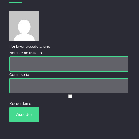
Por favor, accede al sitio.
Nombre de usuario
Contraseña
Recuérdame