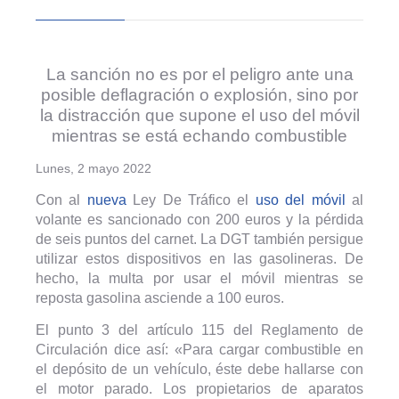
La sanción no es por el peligro ante una
posible deflagración o explosión, sino por
la distracción que supone el uso del móvil
mientras se está echando combustible
Lunes, 2 mayo 2022
Con al
nueva
Ley De Tráfico el
uso del móvil
al
volante es sancionado con 200 euros y la pérdida
de seis puntos del carnet. La DGT también persigue
utilizar estos dispositivos en las gasolineras. De
hecho, la multa por usar el móvil mientras se
reposta gasolina asciende a 100 euros.
El punto 3 del artículo 115 del Reglamento de
Circulación dice así: «Para cargar combustible en
el depósito de un vehículo, éste debe hallarse con
el motor parado. Los propietarios de aparatos