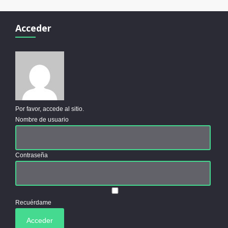
Acceder
Por favor, accede al sitio.
Nombre de usuario
Contraseña
Recuérdame