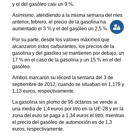
y el del gasóleo casi un 9 %.
Asimismo, atendiendo a la misma semana del mes
anterior, febrero, el precio de la gasolina ha
aumentado el 3 % y el del gasóleo un 2,5 %.
Por su parte, desde los valores máximos que
alcanzaron estos carburantes, los precios de la
gasolina y del gasóleo se mantienen por debajo, un
17 % en el caso de la gasolina y un 15 % en el del
gasóleo.
Ambos marcaron su récord la semana del 3 de
septiembre de 2012, cuando se situaban en 1,179 y
1,13 euros, respectivamente.
La gasolina sin plomo de 95 octanos se vende a
una media de 1,4 euros por litro en la UE-28 y en la
zona del euro se paga a 1,34 euros el litro, mientras
el precio del gasóleo de automoción es de 1,3
euros, respectivamente.