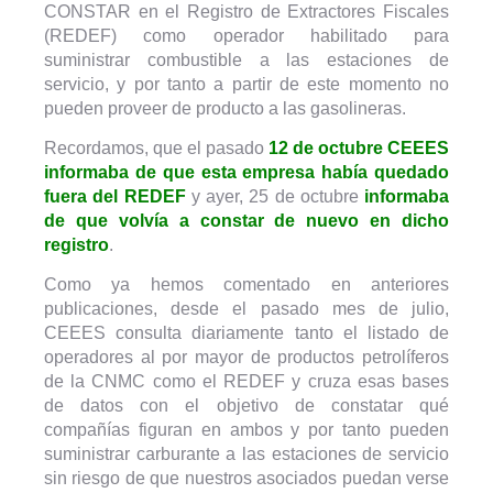
CONSTAR en el Registro de Extractores Fiscales
(REDEF) como operador habilitado para
suministrar combustible a las estaciones de
servicio, y por tanto a partir de este momento no
pueden proveer de producto a las gasolineras.
Recordamos, que el pasado
12 de octubre CEEES
informaba de que esta empresa había quedado
fuera del REDEF
y ayer, 25 de octubre
informaba
de que volvía a constar de nuevo en dicho
registro
.
Como ya hemos comentado en anteriores
publicaciones, desde el pasado mes de julio,
CEEES consulta diariamente tanto el listado de
operadores al por mayor de productos petrolíferos
de la CNMC como el REDEF y cruza esas bases
de datos con el objetivo de constatar qué
compañías figuran en ambos y por tanto pueden
suministrar carburante a las estaciones de servicio
sin riesgo de que nuestros asociados puedan verse