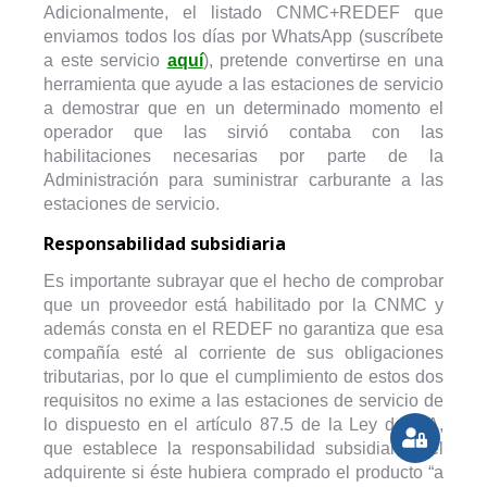
Adicionalmente, el listado CNMC+REDEF que
enviamos todos los días por WhatsApp (suscríbete
a este servicio
aquí
), pretende convertirse en una
herramienta que ayude a las estaciones de servicio
a demostrar que en un determinado momento el
operador que las sirvió contaba con las
habilitaciones necesarias por parte de la
Administración para suministrar carburante a las
estaciones de servicio.
Responsabilidad subsidiaria
Es importante subrayar que el hecho de comprobar
que un proveedor está habilitado por la CNMC y
además consta en el REDEF no garantiza que esa
compañía esté al corriente de sus obligaciones
tributarias, por lo que el cumplimiento de estos dos
requisitos no exime a las estaciones de servicio de
lo dispuesto en el artículo 87.5 de la Ley de IVA,
que establece la responsabilidad subsidiaria del
adquirente si éste hubiera comprado el producto “a