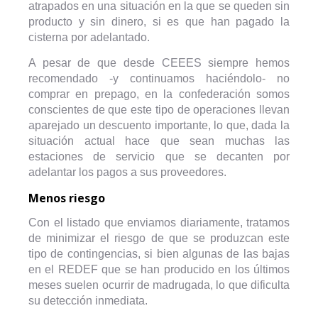
atrapados en una situación en la que se queden sin
producto y sin dinero, si es que han pagado la
cisterna por adelantado.
A pesar de que desde CEEES siempre hemos
recomendado -y continuamos haciéndolo- no
comprar en prepago, en la confederación somos
conscientes de que este tipo de operaciones llevan
aparejado un descuento importante, lo que, dada la
situación actual hace que sean muchas las
estaciones de servicio que se decanten por
adelantar los pagos a sus proveedores.
Menos riesgo
Con el listado que enviamos diariamente, tratamos
de minimizar el riesgo de que se produzcan este
tipo de contingencias, si bien algunas de las bajas
en el REDEF que se han producido en los últimos
meses suelen ocurrir de madrugada, lo que dificulta
su detección inmediata.