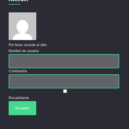
Por favor, accede al sitio.
Nombre de usuario
Contraseña
Recuérdame