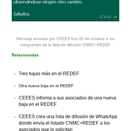
Mensaje enviado por CEEES hoy 26 de octubre a los
integrantes de la lista de difusión CNMC+REDEF
Relacionadas
Tres bajas más en el REDEF
Otra nueva baja en el REDEF
CEEES informa a sus asociados de una nueva
baja en el REDEF
CEEES crea una lista de difusión de WhatsApp
donde envía el listado CNMC+REDEF a los
asociados que lo solicitan