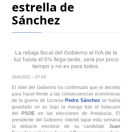
estrella de
Sánchez
La rebaja fiscal del Gobierno al IVA de la
luz hasta el 5% llega tarde, será por poco
tiempo y no es para todos.
25/6/2022 – 07:59
El líder del Gobierno ha confirmado que el decreto
para hacer frente a las consecuencias económicas
de la guerra de Ucrania
Pedro Sánchez
se había
guardado un as bajo la manga tras el batacazo
del
PSOE
en las elecciones de Andalucía. El
presidente del Gobierno intentó tapar esta semana
la debacle electoral de su candidato
Juan