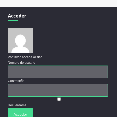
Acceder
Por favor, accede al sitio.
Nombre de usuario
Contraseña
Recuérdame