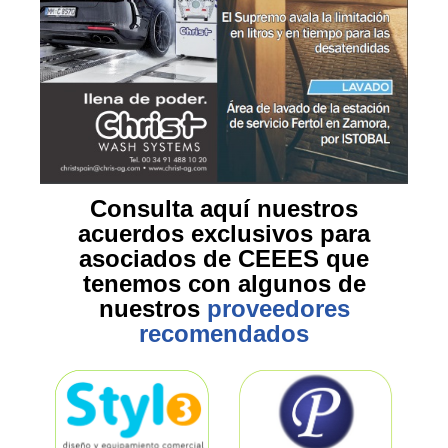
Consulta aquí nuestros
acuerdos exclusivos para
asociados de CEEES que
tenemos con algunos de
nuestros
proveedores
recomendados