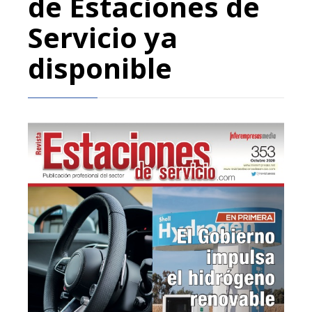
de Estaciones de
Servicio ya
disponible