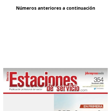
Números anteriores a continuación