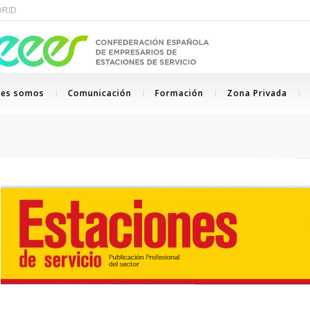
ADRID
nes somos
Comunicación
Formación
Zona Privada