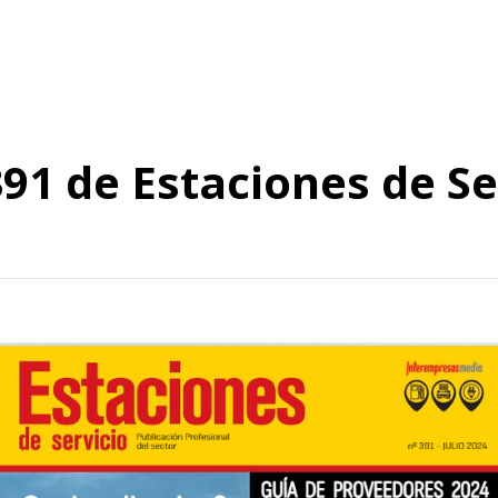
391 de Estaciones de Se