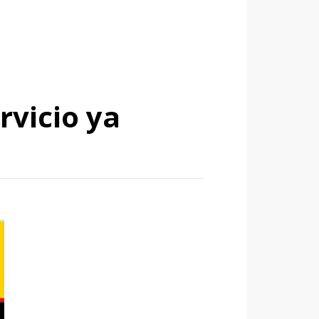
rvicio ya