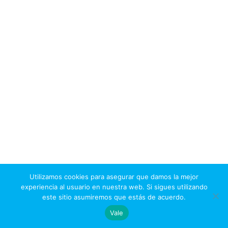
Utilizamos cookies para asegurar que damos la mejor
experiencia al usuario en nuestra web. Si sigues utilizando
este sitio asumiremos que estás de acuerdo.
Vale