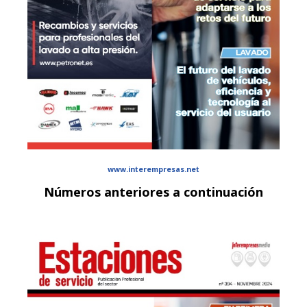
www.interempresas.net
Números anteriores a continuación