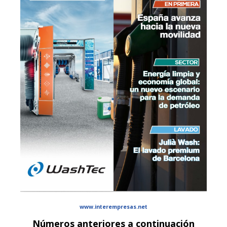
www.interempresas.net
Números anteriores a continuación