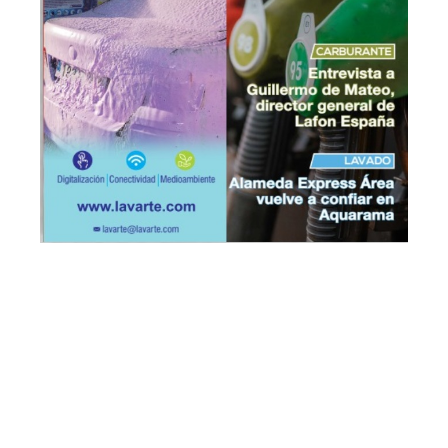
www.interempresas.net
Números anteriores a continuación