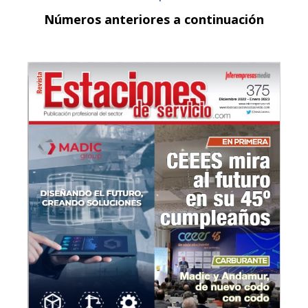
Números anteriores a continuación