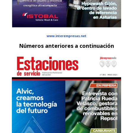
www.interempresas.net
Números anteriores a continuación