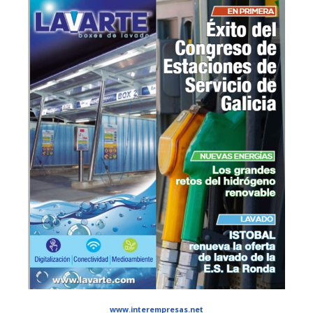
www.interempresas.net