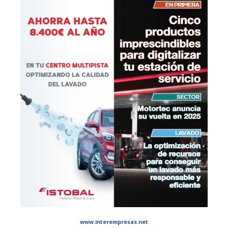
www.interempresas.net