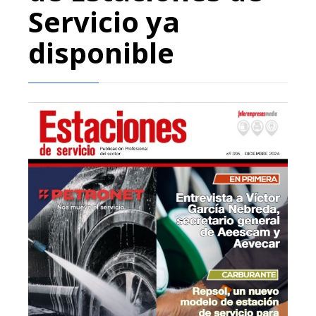
Servicio ya
disponible