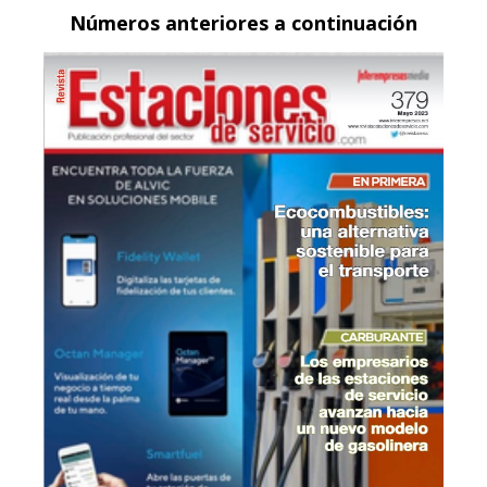
Números anteriores a continuación