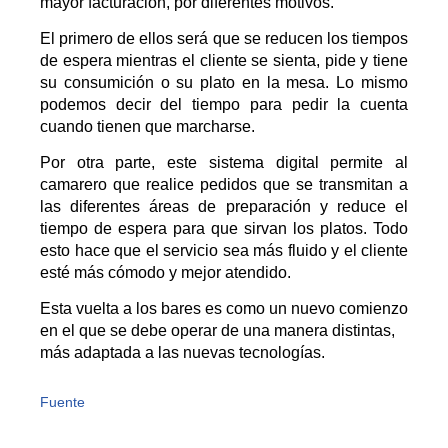
mayor facturación, por diferentes motivos.
El primero de ellos será que se reducen los tiempos
de espera mientras el cliente se sienta, pide y tiene
su consumición o su plato en la mesa. Lo mismo
podemos decir del tiempo para pedir la cuenta
cuando tienen que marcharse.
Por otra parte, este sistema digital permite al
camarero que realice pedidos que se transmitan a
las diferentes áreas de preparación y reduce el
tiempo de espera para que sirvan los platos. Todo
esto hace que el servicio sea más fluido y el cliente
esté más cómodo y mejor atendido.
Esta vuelta a los bares es como un nuevo comienzo
en el que se debe operar de una manera distintas,
más adaptada a las nuevas tecnologías.
Fuente