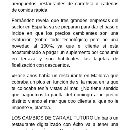
aeropuertos, restaurantes de carretera o cadenas
de comida rápida.
Fernández revela que tres grandes empresas del
sector en España ya se preparan para dar el paso e
incide en que los precios cambiantes son una
evolución (sobre todo tecnológica) pero no una
novedad al 100%, ya que el cliente sí está
acostumbrado a pagar un suplemento por consumir
en terraza y son habituales las tarjetas de
fidelización con descuentos.
«Hace años había un restaurante en Mallorca que
cobraba un plus en función de si la mesa en la que
te colocaba tenía vistas al mar. ¿No tiene sentido
que paguemos la paella del domingo a un precio
distinto viendo el mar que otro cliente al que no le
importe?», plantea.
LOS CAMBIOS DE CARA AL FUTURO
Un bar o un
restaurante digitalizado con éxito va a tener una