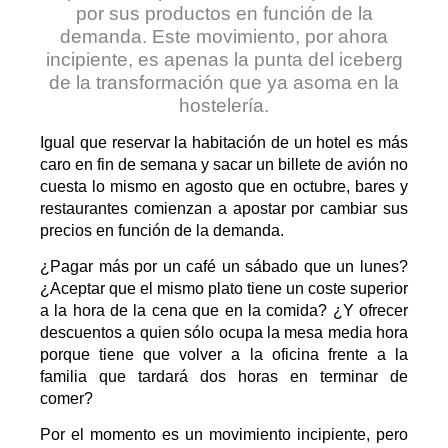
por sus productos en función de la
demanda. Este movimiento, por ahora
incipiente, es apenas la punta del iceberg
de la transformación que ya asoma en la
hostelería.
I
gual que reservar la habitación de un hotel es más
caro en fin de semana y sacar un billete de avión no
cuesta lo mismo en agosto que en octubre, bares y
restaurantes comienzan a apostar por cambiar sus
precios en función de la demanda.
¿Pagar más por un café un sábado que un lunes?
¿Aceptar que el mismo plato tiene un coste superior
a la hora de la cena que en la comida? ¿Y ofrecer
descuentos a quien sólo ocupa la mesa media hora
porque tiene que volver a la oficina frente a la
familia que tardará dos horas en terminar de
comer?
Por el momento es un movimiento incipiente, pero