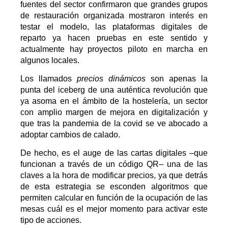
fuentes del sector confirmaron que grandes grupos
de restauración organizada mostraron interés en
testar el modelo, las plataformas digitales de
reparto ya hacen pruebas en este sentido y
actualmente hay proyectos piloto en marcha en
algunos locales.
Los llamados
precios dinámicos
son apenas la
punta del iceberg de una auténtica revolución que
ya asoma en el ámbito de la hostelería, un sector
con amplio margen de mejora en digitalización y
que tras la pandemia de la covid se ve abocado a
adoptar cambios de calado.
De hecho, es el auge de las cartas digitales –que
funcionan a través de un código QR– una de las
claves a la hora de modificar precios, ya que detrás
de esta estrategia se esconden algoritmos que
permiten calcular en función de la ocupación de las
mesas cuál es el mejor momento para activar este
tipo de acciones.