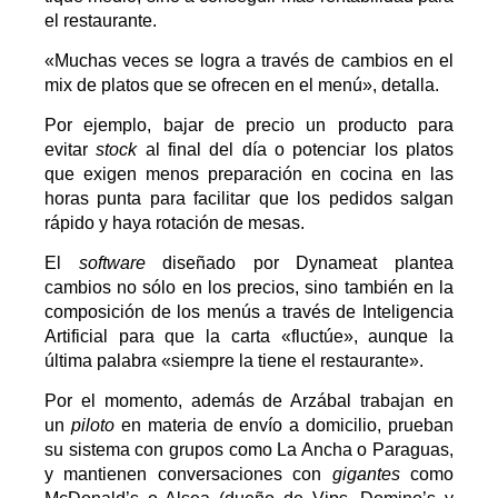
el restaurante.
«Muchas veces se logra a través de cambios en el
mix de platos que se ofrecen en el menú», detalla.
Por ejemplo, bajar de precio un producto para
evitar
stock
al final del día o potenciar los platos
que exigen menos preparación en cocina en las
horas punta para facilitar que los pedidos salgan
rápido y haya rotación de mesas.
El
software
diseñado por Dynameat plantea
cambios no sólo en los precios, sino también en la
composición de los menús a través de Inteligencia
Artificial para que la carta «fluctúe», aunque la
última palabra «siempre la tiene el restaurante».
Por el momento, además de Arzábal trabajan en
un
piloto
en materia de envío a domicilio, prueban
su sistema con grupos como La Ancha o Paraguas,
y mantienen conversaciones con
gigantes
como