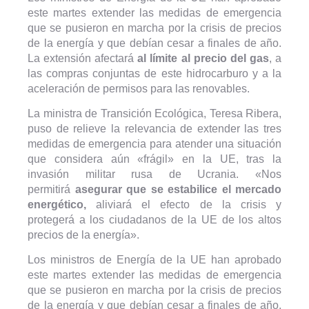
este martes extender las medidas de emergencia
que se pusieron en marcha por la crisis de precios
de la energía y que debían cesar a finales de año.
La extensión afectará
al límite al precio del gas
, a
las compras conjuntas de este hidrocarburo y a la
aceleración de permisos para las renovables.
La ministra de Transición Ecológica, Teresa Ribera,
puso de relieve la relevancia de extender las tres
medidas de emergencia para atender una situación
que considera aún «frágil» en la UE, tras la
invasión militar rusa de Ucrania. «Nos
permitirá
asegurar que se estabilice el mercado
energético,
aliviará el efecto de la crisis y
protegerá a los ciudadanos de la UE de los altos
precios de la energía».
Los ministros de Energía de la UE han aprobado
este martes extender las medidas de emergencia
que se pusieron en marcha por la crisis de precios
de la energía y que debían cesar a finales de año.