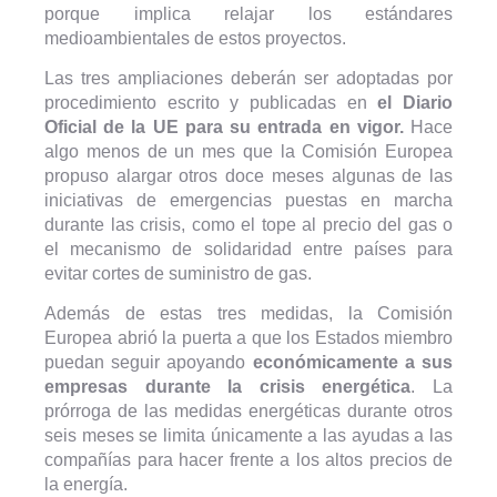
porque implica relajar los estándares
medioambientales de estos proyectos.
Las tres ampliaciones deberán ser adoptadas por
procedimiento escrito y publicadas en
el Diario
Oficial de la UE para su entrada en vigor.
Hace
algo menos de un mes que la Comisión Europea
propuso alargar otros doce meses algunas de las
iniciativas de emergencias puestas en marcha
durante las crisis, como el tope al precio del gas o
el mecanismo de solidaridad entre países para
evitar cortes de suministro de gas.
Además de estas tres medidas, la Comisión
Europea abrió la puerta a que los Estados miembro
puedan seguir apoyando
económicamente a sus
empresas durante la crisis energética
. La
prórroga de las medidas energéticas durante otros
seis meses se limita únicamente a las ayudas a las
compañías para hacer frente a los altos precios de
la energía.