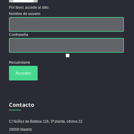
Por favor, accede al sitio.
Nombre de usuario
Contraseña
Recuérdame
Contacto
C/ Núñez de Balboa 116, 3ª planta, oficina 22
28006 Madrid