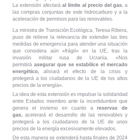
La extensión afectará
al límite al precio del gas
, a
las compras conjuntas de este hidrocarburo y a la
aceleración de permisos para las renovables.
La ministra de Transición Ecológica, Teresa Ribera,
puso de relieve la relevancia de extender las tres
medidas de emergencia para atender una situación
que considera aún «frágil» en la UE, tras la
invasión militar rusa de Ucrania. «Nos
permitirá
asegurar que se estabilice el mercado
energético,
aliviará el efecto de la crisis y
protegerá a los ciudadanos de la UE de los altos
precios de la energía».
La idea de esta extensión es impulsar la solidaridad
entre Estados miembro ante la incertidumbre que
genera el invierno en cuanto a
reservas de
gas,
acelerará el desarrollo de las renovables y
protegerá a los ciudadanos de la UE de unos
precios de la energía excesivamente elevados.
De esta manera se extenderá hasta finales de 2024