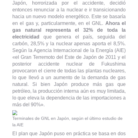
Japón, horrorizada por el accidente, decidió
entonces renunciar a la nuclear e ir transicionando
hacia un nuevo modelo energético. Este se basaría
en el gas y, particularmente, en el GNL.
Ahora el
gas natural representa el 32% de toda la
electricidad
que genera el país, seguida del
carbón, 28,5% y la nuclear apenas aporta el 8,5%.
Según la Agencia Internacional de la Energía (AIE)
«el Gran Terremoto del Este de Japón de 2011 y el
posterior accidente nuclear de Fukushima
provocaron el cierre de todas las plantas nucleares,
lo que llevó a un aumento de la demanda de gas
natural. Si bien Japón produce más gas que
petróleo, la producción interna aún es muy limitada,
lo que eleva la dependencia de las importaciones a
más del 90%».
Terminales de GNL en Japón, según el último estudio de
la AIE
El plan que Japón puso en práctica se basa en dos