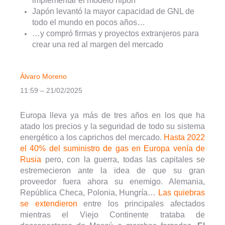
implementar el modelo nipón
Japón levantó la mayor capacidad de GNL de
todo el mundo en pocos años…
…y compró firmas y proyectos extranjeros para
crear una red al margen del mercado
Álvaro Moreno
11:59 – 21/02/2025
Europa lleva ya más de tres años en los que ha
atado los precios y la seguridad de todo su sistema
energético a los caprichos del mercado.
Hasta 2022
el 40% del suministro de gas en Europa venía de
Rusia
pero, con la guerra, todas las capitales se
estremecieron ante la idea de que su gran
proveedor fuera ahora su enemigo. Alemania,
República Checa, Polonia, Hungría…
Las quiebras
se extendieron
entre los principales afectados
mientras el Viejo Continente trataba de