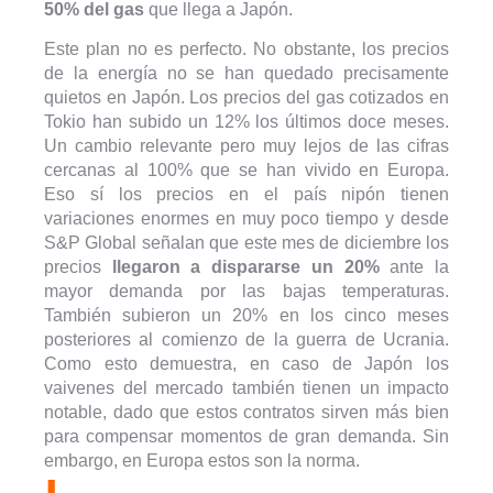
50% del gas
que llega a Japón.
Este plan no es perfecto. No obstante, los precios
de la energía no se han quedado precisamente
quietos en Japón. Los precios del gas cotizados en
Tokio han subido un 12% los últimos doce meses.
Un cambio relevante pero muy lejos de las cifras
cercanas al 100% que se han vivido en Europa.
Eso sí los precios en el país nipón tienen
variaciones enormes en muy poco tiempo y desde
S&P Global señalan que este mes de diciembre los
precios
llegaron a dispararse un 20%
ante la
mayor demanda por las bajas temperaturas.
También subieron un 20% en los cinco meses
posteriores al comienzo de la guerra de Ucrania.
Como esto demuestra, en caso de Japón los
vaivenes del mercado también tienen un impacto
notable, dado que estos contratos sirven más bien
para compensar momentos de gran demanda. Sin
embargo, en Europa estos son la norma.