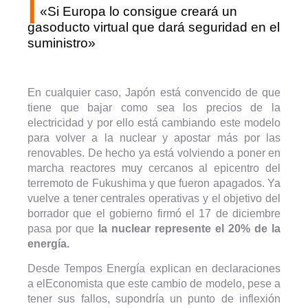
|
«Si Europa lo consigue creará un
gasoducto virtual que dará seguridad en el
suministro»
En cualquier caso, Japón está convencido de que
tiene que bajar como sea los precios de la
electricidad y por ello está cambiando este modelo
para volver a la nuclear y apostar más por las
renovables. De hecho ya está volviendo a poner en
marcha reactores muy cercanos al epicentro del
terremoto de Fukushima y que fueron apagados. Ya
vuelve a tener centrales operativas y el objetivo del
borrador que el gobierno firmó el 17 de diciembre
pasa por que
la nuclear represente el 20% de la
energía.
Desde Tempos Energía explican en declaraciones
a elEconomista que este cambio de modelo, pese a
tener sus fallos, supondría un punto de inflexión