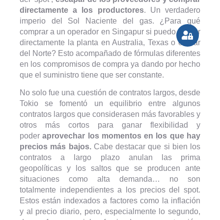
directamente a los productores
. Un verdadero
imperio del Sol Naciente del gas. ¿Para qué
comprar a un operador en Singapur si puedo operar
directamente la planta en Australia, Texas o el Mar
del Norte? Esto acompañado de fórmulas diferentes
en los compromisos de compra ya dando por hecho
que el suministro tiene que ser constante.
No solo fue una cuestión de contratos largos, desde
Tokio se fomentó un equilibrio entre algunos
contratos largos que considerasen más favorables y
otros más cortos para ganar flexibilidad y
poder
aprovechar los momentos en los que hay
precios más bajos.
Cabe destacar que si bien los
contratos a largo plazo anulan las prima
geopolíticas y los saltos que se producen ante
situaciones como alta demanda… no son
totalmente independientes a los precios del spot.
Estos están indexados a factores como la inflación
y al precio diario, pero, especialmente lo segundo,