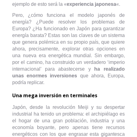
ejemplo de esto será la «
experiencia japonesa
«.
Pero, ¿cómo funciona el modelo japonés de
energía? ¿Puede resolver los problemas de
Europa? ¿Ha funcionado en Japón para garantizar
energía barata? Estas son las claves de un sistema
que genera polémica en su propio país, que quiere
ahora, precisamente, explorar otras opciones en
una nueva era energética mundial. Sin embargo,
por el camino, ha construido un verdadero ‘imperio
internacional’ para abastecerse y
ha realizado
unas enormes inversiones
que ahora, Europa,
podría replicar.
Una mega inversión en terminales
Japón, desde la revolución Meiji y su despertar
industrial ha tenido un problema: el archipiélago es
el hogar de una gran población, industria y una
economía boyante, pero apenas tiene recursos
energéticos con los que engrasar esta gigantesca