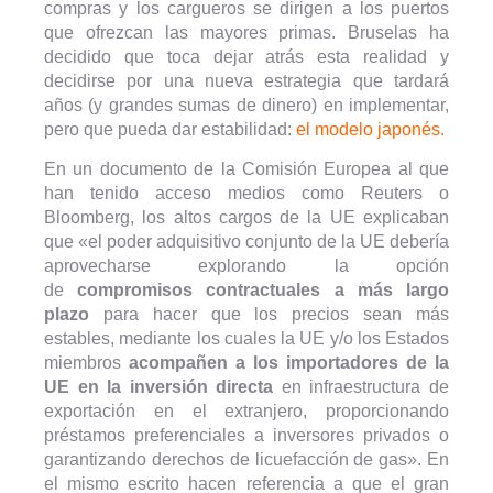
compras y los cargueros se dirigen a los puertos
que ofrezcan las mayores primas. Bruselas ha
decidido que toca dejar atrás esta realidad y
decidirse por una nueva estrategia que tardará
años (y grandes sumas de dinero) en implementar,
pero que pueda dar estabilidad:
el modelo japonés.
En un documento de la Comisión Europea al que
han tenido acceso medios como Reuters o
Bloomberg, los altos cargos de la UE explicaban
que «el poder adquisitivo conjunto de la UE debería
aprovecharse explorando la opción
de
compromisos contractuales a más largo
plazo
para hacer que los precios sean más
estables, mediante los cuales la UE y/o los Estados
miembros
acompañen a los importadores de la
UE en la inversión directa
en infraestructura de
exportación en el extranjero, proporcionando
préstamos preferenciales a inversores privados o
garantizando derechos de licuefacción de gas». En
el mismo escrito hacen referencia a que el gran