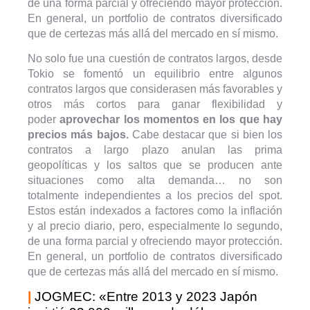
de una forma parcial y ofreciendo mayor protección.
En general, un portfolio de contratos diversificado
que de certezas más allá del mercado en sí mismo.
No solo fue una cuestión de contratos largos, desde
Tokio se fomentó un equilibrio entre algunos
contratos largos que considerasen más favorables y
otros más cortos para ganar flexibilidad y
poder
aprovechar los momentos en los que hay
precios más bajos.
Cabe destacar que si bien los
contratos a largo plazo anulan las prima
geopolíticas y los saltos que se producen ante
situaciones como alta demanda… no son
totalmente independientes a los precios del spot.
Estos están indexados a factores como la inflación
y al precio diario, pero, especialmente lo segundo,
de una forma parcial y ofreciendo mayor protección.
En general, un portfolio de contratos diversificado
que de certezas más allá del mercado en sí mismo.
|
JOGMEC: «Entre 2013 y 2023 Japón