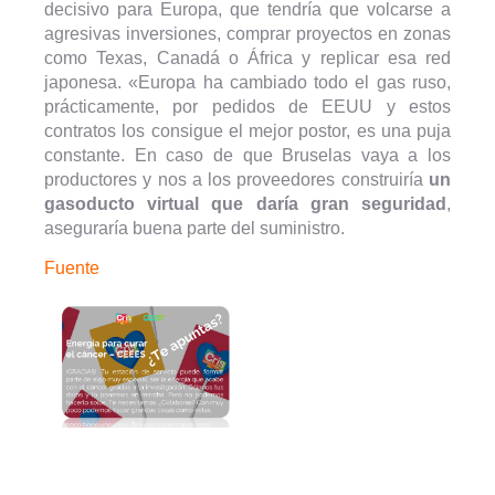
decisivo para Europa, que tendría que volcarse a
agresivas inversiones, comprar proyectos en zonas
como Texas, Canadá o África y replicar esa red
japonesa. «Europa ha cambiado todo el gas ruso,
prácticamente, por pedidos de EEUU y estos
contratos los consigue el mejor postor, es una puja
constante. En caso de que Bruselas vaya a los
productores y nos a los proveedores construiría
un
gasoducto virtual que daría gran seguridad
,
aseguraría buena parte del suministro.
Fuente