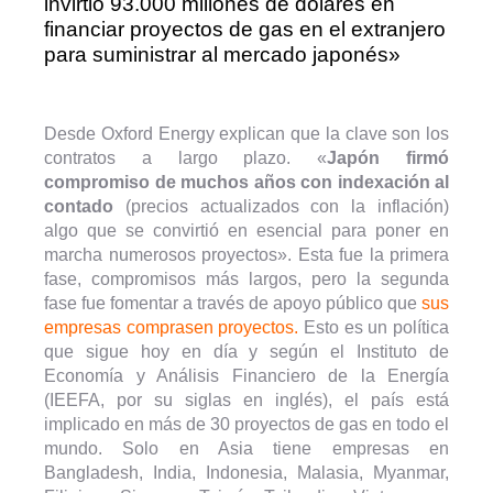
invirtió 93.000 millones de dólares en
financiar proyectos de gas en el extranjero
para suministrar al mercado japonés»
Desde Oxford Energy explican que la clave son los
contratos a largo plazo. «
Japón firmó
compromiso de muchos años con indexación al
contado
(precios actualizados con la inflación)
algo que se convirtió en esencial para poner en
marcha numerosos proyectos». Esta fue la primera
fase, compromisos más largos, pero la segunda
fase fue fomentar a través de apoyo público que
sus
empresas comprasen proyectos.
Esto es un política
que sigue hoy en día y según el Instituto de
Economía y Análisis Financiero de la Energía
(IEEFA, por su siglas en inglés), el país está
implicado en más de 30 proyectos de gas en todo el
mundo. Solo en Asia tiene empresas en
Bangladesh, India, Indonesia, Malasia, Myanmar,