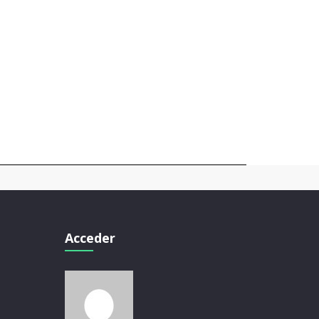
Acceder