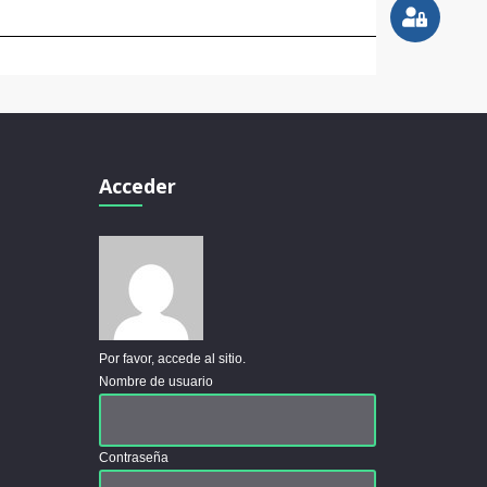
Acceder
Por favor, accede al sitio.
Nombre de usuario
Contraseña