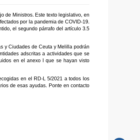
 de Ministros. Este texto legislativo, en
afectados por la pandemia de COVID-19.
tido, el segundo párrafo del artículo 3.5
as y Ciudades de Ceuta y Melilla podrán
tidades adscritas a actividades que se
uidos en el anexo I que se hayan visto
ecogidas en el RD-L 5/2021 a todos los
rios de esas ayudas. Ponte en contacto