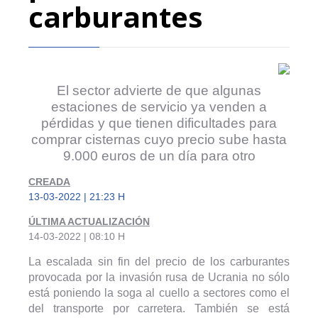
carburantes
El sector advierte de que algunas
estaciones de servicio ya venden a
pérdidas y que tienen dificultades para
comprar cisternas cuyo precio sube hasta
9.000 euros de un día para otro
CREADA
13-03-2022 | 21:23 H
ÚLTIMA ACTUALIZACIÓN
14-03-2022 | 08:10 H
La escalada sin fin del precio de los carburantes
provocada por la invasión rusa de Ucrania no sólo
está poniendo la soga al cuello a sectores como el
del transporte por carretera. También se está