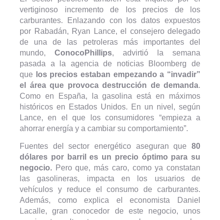
vertiginoso incremento de los precios de los
carburantes. Enlazando con los datos expuestos
por Rabadán, Ryan Lance, el consejero delegado
de una de las petroleras más importantes del
mundo,
ConocoPhillips
, advirtió la semana
pasada a la agencia de noticias Bloomberg de
que
los precios estaban empezando a “invadir”
el área que provoca destrucción de demanda
.
Como en España, la gasolina está en máximos
históricos en Estados Unidos. En un nivel, según
Lance, en el que los consumidores “empieza a
ahorrar energía y a cambiar su comportamiento”.
Fuentes del sector energético aseguran que
80
dólares por barril es un precio óptimo para su
negocio.
Pero que, más caro, como ya constatan
las gasolineras, impacta en los usuarios de
vehículos y reduce el consumo de carburantes.
Además, como explica el economista Daniel
Lacalle, gran conocedor de este negocio, unos