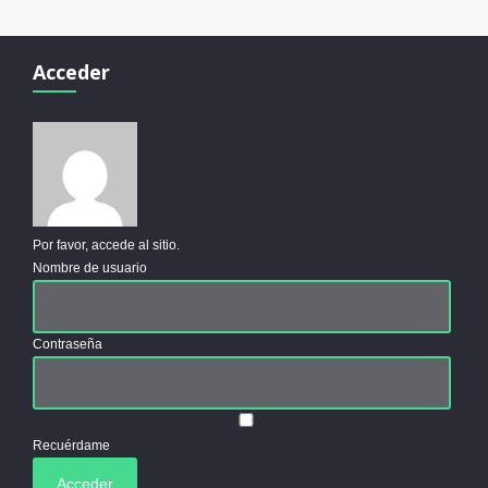
Acceder
Por favor, accede al sitio.
Nombre de usuario
Contraseña
Recuérdame