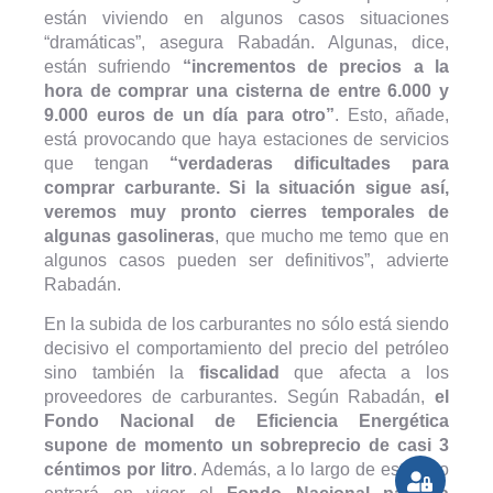
están viviendo en algunos casos situaciones
“dramáticas”, asegura Rabadán. Algunas, dice,
están sufriendo
“incrementos de precios a la
hora de comprar una cisterna de entre 6.000 y
9.000 euros de un día para otro”
. Esto, añade,
está provocando que haya estaciones de servicios
que tengan
“verdaderas dificultades para
comprar carburante. Si la situación sigue así,
veremos muy pronto cierres temporales de
algunas gasolineras
, que mucho me temo que en
algunos casos pueden ser definitivos”, advierte
Rabadán.
En la subida de los carburantes no sólo está siendo
decisivo el comportamiento del precio del petróleo
sino también la
fiscalidad
que afecta a los
proveedores de carburantes. Según Rabadán,
el
Fondo Nacional de Eficiencia Energética
supone de momento un sobreprecio de casi 3
céntimos por litro
. Además, a lo largo de este año