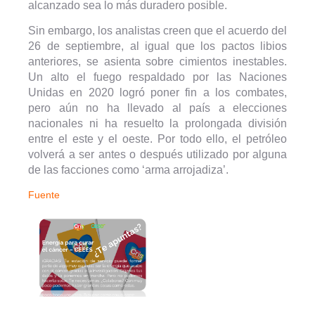
alcanzado sea lo más duradero posible.
Sin embargo, los analistas creen que el acuerdo del
26 de septiembre, al igual que los pactos libios
anteriores, se asienta sobre cimientos inestables.
Un alto el fuego respaldado por las Naciones
Unidas en 2020 logró poner fin a los combates,
pero aún no ha llevado al país a elecciones
nacionales ni ha resuelto la prolongada división
entre el este y el oeste. Por todo ello, el petróleo
volverá a ser antes o después utilizado por alguna
de las facciones como ‘arma arrojadiza’.
Fuente