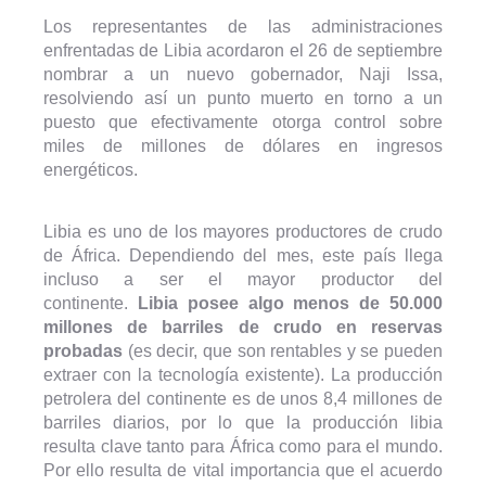
Los representantes de las administraciones
enfrentadas de Libia acordaron el 26 de septiembre
nombrar a un nuevo gobernador, Naji Issa,
resolviendo así un punto muerto en torno a un
puesto que efectivamente otorga control sobre
miles de millones de dólares en ingresos
energéticos.
Libia es uno de los mayores productores de crudo
de África. Dependiendo del mes, este país llega
incluso a ser el mayor productor del
continente.
Libia posee algo menos de 50.000
millones de barriles de crudo en reservas
probadas
(es decir, que son rentables y se pueden
extraer con la tecnología existente). La producción
petrolera del continente es de unos 8,4 millones de
barriles diarios, por lo que la producción libia
resulta clave tanto para África como para el mundo.
Por ello resulta de vital importancia que el acuerdo