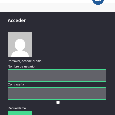
Acceder
Por favor, accede al sitio.
Nombre de usuario
Contraseña
Recuérdame