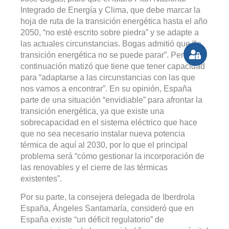
Integrado de Energía y Clima, que debe marcar la
hoja de ruta de la transición energética hasta el año
2050, “no esté escrito sobre piedra” y se adapte a
las actuales circunstancias. Bogas admitió que “la
transición energética no se puede parar”. Pero a
continuación matizó que tiene que tener capacidad
para “adaptarse a las circunstancias con las que
nos vamos a encontrar”. En su opinión, España
parte de una situación “envidiable” para afrontar la
transición energética, ya que existe una
sobrecapacidad en el sistema eléctrico que hace
que no sea necesario instalar nueva potencia
térmica de aquí al 2030, por lo que el principal
problema será “cómo gestionar la incorporación de
las renovables y el cierre de las térmicas
existentes”.
Por su parte, la consejera delegada de Iberdrola
España, Ángeles Santamaría, consideró que en
España existe “un déficit regulatorio” de