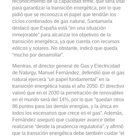
reconocimiento de la capacidad firme, que será vital
para garantizar la transición energética, por lo que
pidió que se reconozca el papel que tendrán los
ciclos combinados de gas natural. Santamaría
destacó que España está “en una situación
inmejorable” para alcanzar los objetivos de la
transición energética, ya que cuenta con recursos
eólicos y solares. No obstante, indicó que queda
“mucho por desarrollar”.
Mientras, el director general de Gas y Electricidad
de Naturgy, Manuel Fernández, defendió que el gas
natural ejercerá “un papel fundamental” en la
transición energética hasta el año 2050. El directivo
valoró que en el 2030 la penetración de renovables
en el mundo será del 14%, por lo que “quedan otros
86 puntos para las demás energías, y la única en
todos los escenarios que crece es el gas”. Además,
Fernández aseguró que cualquier avance debe
realizarse “desde la prudencia regulatoria”, y afirmó
que la transición energética debe también cuidar “el