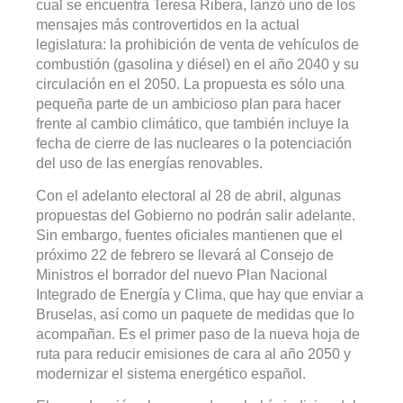
cual se encuentra Teresa Ribera, lanzó uno de los
mensajes más controvertidos en la actual
legislatura: la prohibición de venta de vehículos de
combustión (gasolina y diésel) en el año 2040 y su
circulación en el 2050. La propuesta es sólo una
pequeña parte de un ambicioso plan para hacer
frente al cambio climático, que también incluye la
fecha de cierre de las nucleares o la potenciación
del uso de las energías renovables.
Con el adelanto electoral al 28 de abril, algunas
propuestas del Gobierno no podrán salir adelante.
Sin embargo, fuentes oficiales mantienen que el
próximo 22 de febrero se llevará al Consejo de
Ministros el borrador del nuevo Plan Nacional
Integrado de Energía y Clima, que hay que enviar a
Bruselas, así como un paquete de medidas que lo
acompañan. Es el primer paso de la nueva hoja de
ruta para reducir emisiones de cara al año 2050 y
modernizar el sistema energético español.