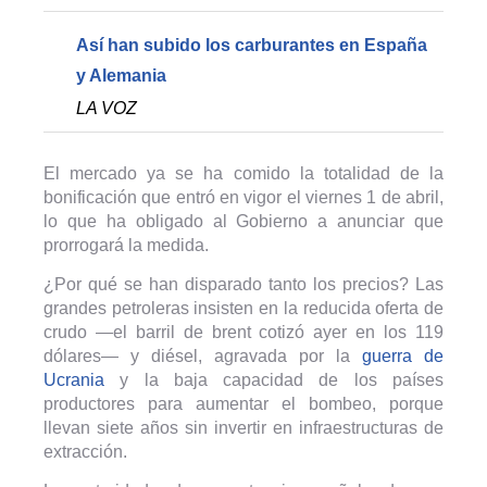
Así han subido los carburantes en España
y Alemania
LA VOZ
El mercado ya se ha comido la totalidad de la
bonificación que entró en vigor el viernes 1 de abril,
lo que ha obligado al Gobierno a anunciar que
prorrogará la medida.
¿Por qué se han disparado tanto los precios? Las
grandes petroleras insisten en la reducida oferta de
crudo —el barril de brent cotizó ayer en los 119
dólares— y diésel, agravada por la
guerra de
Ucrania
y la baja capacidad de los países
productores para aumentar el bombeo, porque
llevan siete años sin invertir en infraestructuras de
extracción.