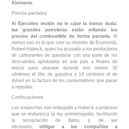
Alemania
.
Precios pactados
Al Ejecutivo teutón no le cabe la menor duda:
las grandes petroleras están inflando los
precios del combustible de forma pactada
. Al
menos eso es lo que cree su ministro de Economía,
Robert Habeck, quien ha acusado a los productores
de carburantes de quedarse con una parte de los
descuentos aprobados en ese país a finales de
marzo para abaratar durante tres meses 30
céntimos el litro de gasolina y 14 céntimos el de
diésel en la factura de los consumidores que paran
a repostar.
Confiscaciones
Las sospechas han empujado a Habeck a proponer
que se endurezca la ley antimonopolio, facilitando
la recopilación de datos, y, de ser
necesario,
obligar a las compañías a