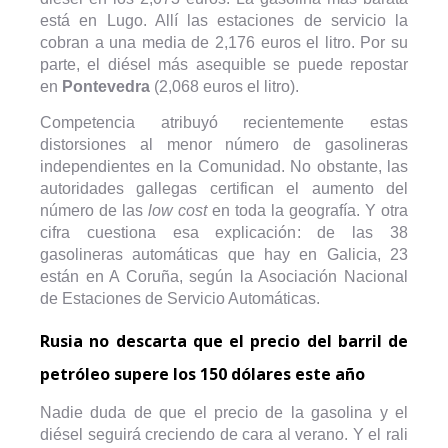
está en Lugo. Allí las estaciones de servicio la
cobran a una media de 2,176 euros el litro. Por su
parte, el diésel más asequible se puede repostar
en
Pontevedra
(2,068 euros el litro).
Competencia atribuyó recientemente estas
distorsiones al menor número de gasolineras
independientes en la Comunidad. No obstante, las
autoridades gallegas certifican el aumento del
número de las
low cost
en toda la geografía. Y otra
cifra cuestiona esa explicación: de las 38
gasolineras automáticas que hay en Galicia, 23
están en A Coruña, según la Asociación Nacional
de Estaciones de Servicio Automáticas.
Rusia no descarta que el precio del barril de
petróleo supere los 150 dólares este año
Nadie duda de que el precio de la gasolina y el
diésel seguirá creciendo de cara al verano. Y el rali