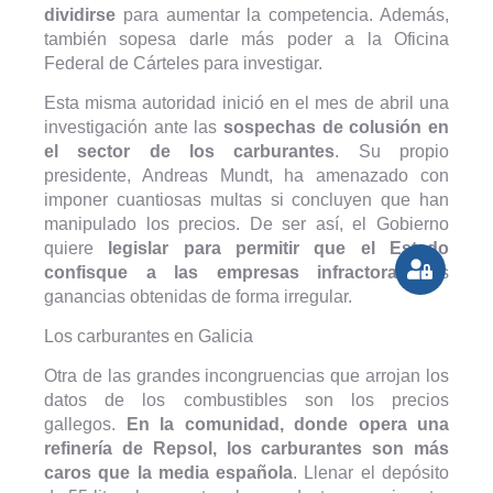
dividirse
para aumentar la competencia. Además,
también sopesa darle más poder a la Oficina
Federal de Cárteles para investigar.
Esta misma autoridad inició en el mes de abril una
investigación ante las
sospechas de colusión en
el sector de los carburantes
. Su propio
presidente, Andreas Mundt, ha amenazado con
imponer cuantiosas multas si concluyen que han
manipulado los precios. De ser así, el Gobierno
quiere
legislar para permitir que el Estado
confisque a las empresas infractoras
las
ganancias obtenidas de forma irregular.
Los carburantes en Galicia
Otra de las grandes incongruencias que arrojan los
datos de los combustibles son los precios
gallegos.
En la comunidad, donde opera una
refinería de Repsol, los carburantes son más
caros que la media española
. Llenar el depósito